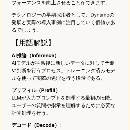
フォーマンスを向上させることができます。
テクノロジーの早期採用者として、Dynamoの
発展と実際の導入事例に注目していく価値があ
るでしょう。
【用語解説】
AI推論（Inference）
:
AIモデルが学習後に新しいデータに対して予測
や判断を行うプロセス。トレーニング済みモデ
ルを使って実際の処理を行う段階である。
プリフィル（Prefill）
:
LLMが入力プロンプトを処理する最初の段階。
ユーザーの質問や指示を理解するために必要な
計算処理を行う。
デコード（Decode）
: