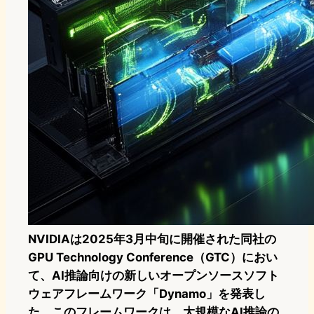
NVIDIAは2025年3月中旬に開催された同社の
GPU Technology Conference（GTC）におい
て、AI推論向けの新しいオープンソースソフト
ウェアフレームワーク「Dynamo」を発表し
た。このフレームワークは、大規模なAI推論の