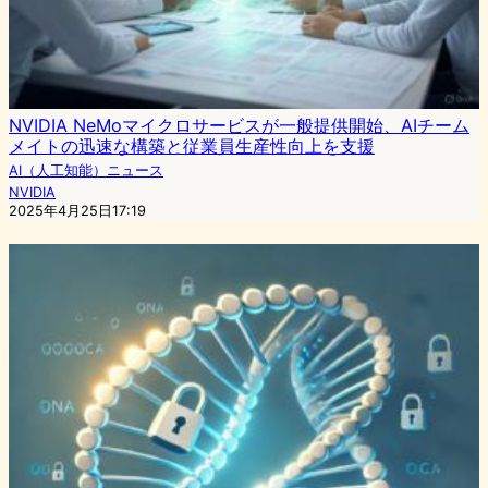
NVIDIA NeMoマイクロサービスが一般提供開始、AIチーム
メイトの迅速な構築と従業員生産性向上を支援
AI（人工知能）ニュース
NVIDIA
2025年4月25日17:19