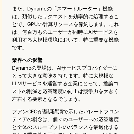
また、Dynamoの「スマートルーター」機能
は、類似したリクエストを効率的に処理するこ
とで、GPUの計算リソースを節約します。これ
は、何百万ものユーザーが同時にAIサービスを
利用する大規模環境において、特に重要な機能
です。
業界への影響
Dynamoの登場は、AIサービスプロバイダーに
とって大きな意味を持ちます。特に大規模な
LLMサービスを運営する企業にとって、推論コ
ストの削減と応答速度の向上は競争力を大きく
左右する要素となるでしょう。
フアンCEOが基調講演で示したパレートフロン
ティアの概念は、個々のユーザーへの応答速度
と全体のスループットのバランスを最適化する