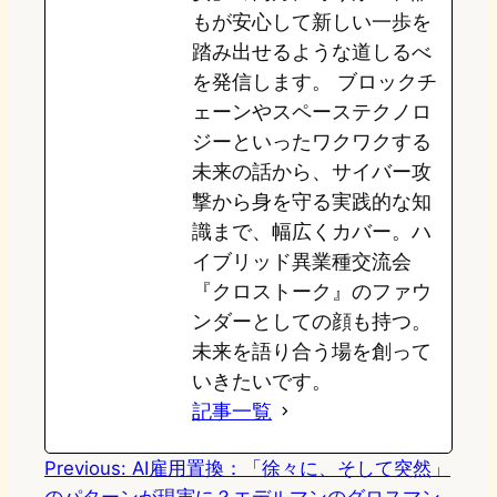
もが安心して新しい一歩を
踏み出せるような道しるべ
を発信します。 ブロックチ
ェーンやスペーステクノロ
ジーといったワクワクする
未来の話から、サイバー攻
撃から身を守る実践的な知
識まで、幅広くカバー。ハ
イブリッド異業種交流会
『クロストーク』のファウ
ンダーとしての顔も持つ。
未来を語り合う場を創って
いきたいです。
記事一覧
Previous:
AI雇用置換：「徐々に、そして突然」