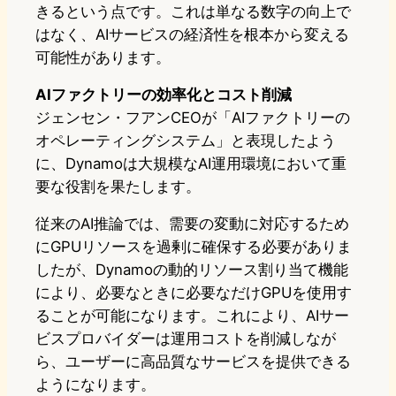
きるという点です。これは単なる数字の向上で
はなく、AIサービスの経済性を根本から変える
可能性があります。
AIファクトリーの効率化とコスト削減
ジェンセン・フアンCEOが「AIファクトリーの
オペレーティングシステム」と表現したよう
に、Dynamoは大規模なAI運用環境において重
要な役割を果たします。
従来のAI推論では、需要の変動に対応するため
にGPUリソースを過剰に確保する必要がありま
したが、Dynamoの動的リソース割り当て機能
により、必要なときに必要なだけGPUを使用す
ることが可能になります。これにより、AIサー
ビスプロバイダーは運用コストを削減しなが
ら、ユーザーに高品質なサービスを提供できる
ようになります。