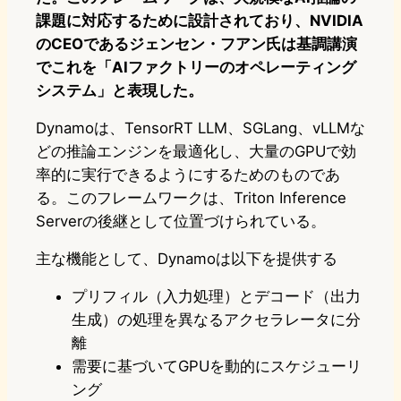
課題に対応するために設計されており、NVIDIA
のCEOであるジェンセン・フアン氏は基調講演
でこれを「AIファクトリーのオペレーティング
システム」と表現した。
Dynamoは、TensorRT LLM、SGLang、vLLMな
どの推論エンジンを最適化し、大量のGPUで効
率的に実行できるようにするためのものであ
る。このフレームワークは、Triton Inference
Serverの後継として位置づけられている。
主な機能として、Dynamoは以下を提供する
プリフィル（入力処理）とデコード（出力
生成）の処理を異なるアクセラレータに分
離
需要に基づいてGPUを動的にスケジューリ
ング