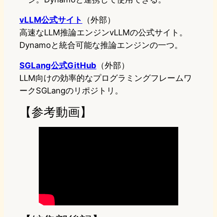
vLLM公式サイト
（外部）
高速なLLM推論エンジンvLLMの公式サイト。
Dynamoと統合可能な推論エンジンの一つ。
SGLang公式GitHub
（外部）
LLM向けの効率的なプログラミングフレームワ
ークSGLangのリポジトリ。
【参考動画】