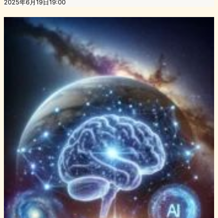
2025年6月19日19:00