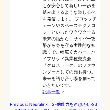
もが安心して新しい一歩を
踏み出せるような道しるべ
を発信します。 ブロックチ
ェーンやスペーステクノロ
ジーといったワクワクする
未来の話から、サイバー攻
撃から身を守る実践的な知
識まで、幅広くカバー。ハ
イブリッド異業種交流会
『クロストーク』のファウ
ンダーとしての顔も持つ。
未来を語り合う場を創って
いきたいです。
記事一覧
Previous:
Neuralink、SF的能力を連想させる3