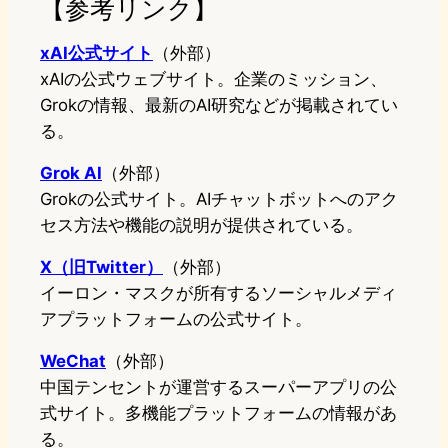
【参考リンク】
xAI公式サイト
（外部）
xAIの公式ウェブサイト。企業のミッション、
Grokの情報、最新のAI研究などが掲載されてい
る。
Grok AI
（外部）
Grokの公式サイト。AIチャットボットへのアク
セス方法や機能の説明が提供されている。
X（旧Twitter）
（外部）
イーロン・マスクが所有するソーシャルメディ
アプラットフォームの公式サイト。
WeChat
（外部）
中国テンセントが運営するスーパーアプリの公
式サイト。多機能プラットフォームの情報があ
る。