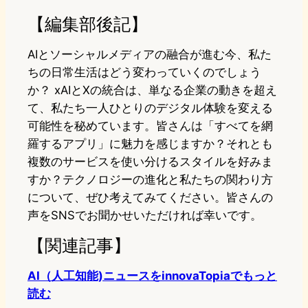
【編集部後記】
AIとソーシャルメディアの融合が進む今、私た
ちの日常生活はどう変わっていくのでしょう
か？ xAIとXの統合は、単なる企業の動きを超え
て、私たち一人ひとりのデジタル体験を変える
可能性を秘めています。皆さんは「すべてを網
羅するアプリ」に魅力を感じますか？それとも
複数のサービスを使い分けるスタイルを好みま
すか？テクノロジーの進化と私たちの関わり方
について、ぜひ考えてみてください。皆さんの
声をSNSでお聞かせいただければ幸いです。
【関連記事】
AI（人工知能)ニュースをinnovaTopiaでもっと
読む