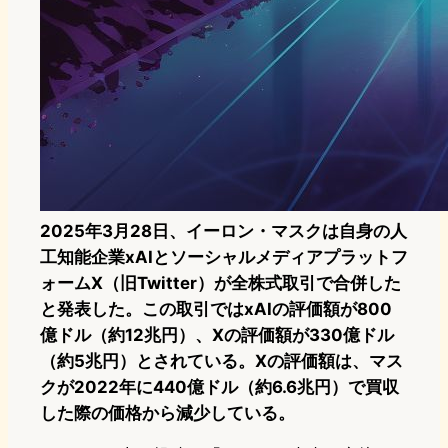
2025年3月28日、イーロン・マスクは自身の人
工知能企業xAIとソーシャルメディアプラットフ
ォームX（旧Twitter）が全株式取引で合併した
と発表した。この取引ではxAIの評価額が800
億ドル（約12兆円）、Xの評価額が330億ドル
（約5兆円）とされている。Xの評価額は、マス
クが2022年に440億ドル（約6.6兆円）で買収
した際の価格から減少している。