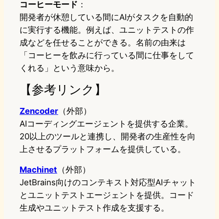
コーヒーモード
：
開発者が休憩している間にAIがタスクを自動的
に実行する機能。例えば、ユニットテストの作
成などを任せることができる。名前の由来は
「コーヒーを飲みに行っている間に仕事をして
くれる」という意味から。
【参考リンク】
Zencoder
（外部）
AIコーディングエージェントを提供する企業。
20以上のツールと連携し、開発者の生産性を向
上させるプラットフォームを提供している。
Machinet
（外部）
JetBrains向けのコンテキスト対応型AIチャット
とユニットテストエージェントを提供。コード
生成やユニットテスト作成を支援する。