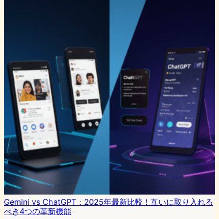
Gemini vs ChatGPT：2025年最新比較！互いに取り入れる
べき4つの革新機能