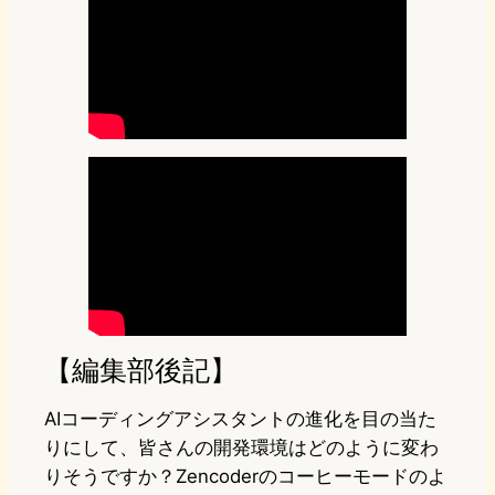
【編集部後記】
AIコーディングアシスタントの進化を目の当た
りにして、皆さんの開発環境はどのように変わ
りそうですか？Zencoderのコーヒーモードのよ