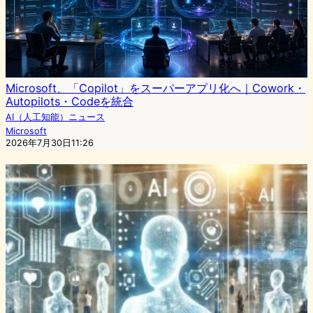
Microsoft、「Copilot」をスーパーアプリ化へ｜Cowork・
Autopilots・Codeを統合
AI（人工知能）ニュース
Microsoft
2026年7月30日11:26