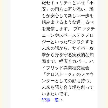
報セキュリティという「不
安」の両方に寄り添い、誰
もが安心して新しい一歩を
踏み出せるような道しるべ
を発信します。 ブロックチ
ェーンやスペーステクノロ
ジーといったワクワクする
未来の話から、サイバー攻
撃から身を守る実践的な知
識まで、幅広くカバー。ハ
イブリッド異業種交流会
『クロストーク』のファウ
ンダーとしての顔も持つ。
未来を語り合う場を創って
いきたいです。
記事一覧