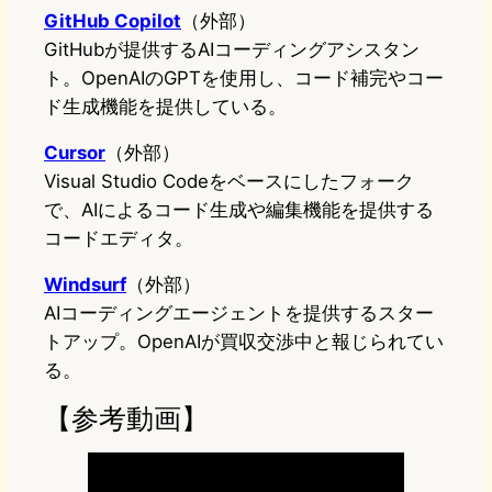
GitHub Copilot
（外部）
GitHubが提供するAIコーディングアシスタン
ト。OpenAIのGPTを使用し、コード補完やコー
ド生成機能を提供している。
Cursor
（外部）
Visual Studio Codeをベースにしたフォーク
で、AIによるコード生成や編集機能を提供する
コードエディタ。
Windsurf
（外部）
AIコーディングエージェントを提供するスター
トアップ。OpenAIが買収交渉中と報じられてい
る。
【参考動画】