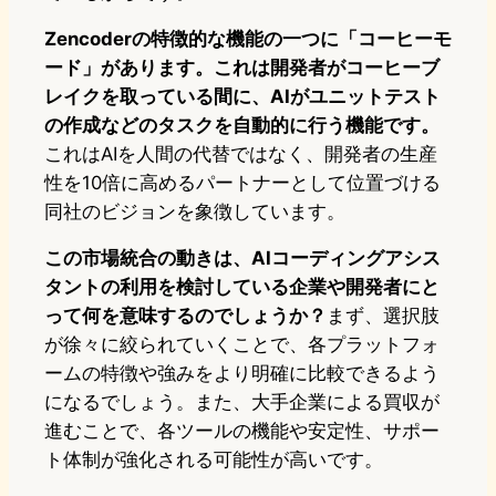
Zencoderの特徴的な機能の一つに「コーヒーモ
ード」があります。これは開発者がコーヒーブ
レイクを取っている間に、AIがユニットテスト
の作成などのタスクを自動的に行う機能です。
これはAIを人間の代替ではなく、開発者の生産
性を10倍に高めるパートナーとして位置づける
同社のビジョンを象徴しています。
この市場統合の動きは、AIコーディングアシス
タントの利用を検討している企業や開発者にと
って何を意味するのでしょうか？
まず、選択肢
が徐々に絞られていくことで、各プラットフォ
ームの特徴や強みをより明確に比較できるよう
になるでしょう。また、大手企業による買収が
進むことで、各ツールの機能や安定性、サポー
ト体制が強化される可能性が高いです。