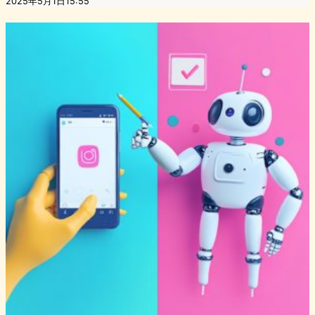
2025年5月1日15:55