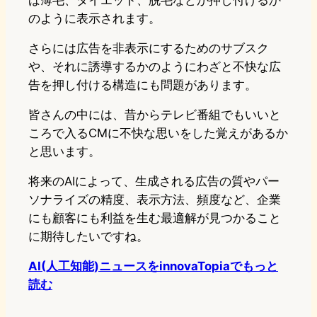
ば薄毛、ダイエット、脱毛などが押し付けるか
のように表示されます。
さらには広告を非表示にするためのサブスク
や、それに誘導するかのようにわざと不快な広
告を押し付ける構造にも問題があります。
皆さんの中には、昔からテレビ番組でもいいと
ころで入るCMに不快な思いをした覚えがあるか
と思います。
将来のAIによって、生成される広告の質やパー
ソナライズの精度、表示方法、頻度など、企業
にも顧客にも利益を生む最適解が見つかること
に期待したいですね。
AI(人工知能)ニュースをinnovaTopiaでもっと
読む