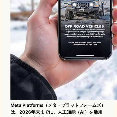
Meta Platforms（メタ・プラットフォームズ）
は、2026年末までに、人工知能（AI）を活用