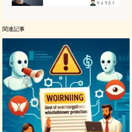
りょうとく
関連記事