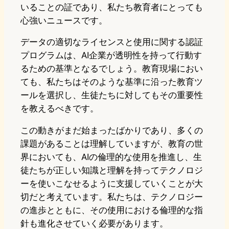
いることの証であり、私たち教育者にとっても
心強いニュースです。
データの適切なライセンスと使用に関する認証
プログラムは、AI企業が透明性を持って行動す
るための基準となるでしょう。教育現場におい
ても、私たちはそのような基準に沿った教育ツ
ールを選択し、生徒たちに対してもその重要性
を教えるべきです。
この動きがまだ始まったばかりであり、多くの
課題があることは理解していますが、教育の世
界においても、AIの倫理的な使用を推進し、生
徒たちが正しい知識と理解を持ってテクノロジ
ーを使いこなせるように支援していくことが大
切だと考えています。私たちは、テクノロジー
の進歩とともに、その使用における倫理的な指
針も進化させていく必要があります。