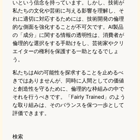
いという信念を持っています。しかし、技術が
私たちの文化や芸術に与える影響を理解し、そ
れに適切に対応するためには、技術開発の倫理
的な側面を強化することが不可欠です。AI製品
の「成分」に関する情報の透明性は、消費者が
倫理的な選択をする手助けをし、芸術家やクリ
エイターの権利を保護する一助となるでしょ
う。
私たちはAIの可能性を探求することを止めるべ
きではありませんが、同時に人間としての価値
と創造性を守るために、倫理的な枠組みの中で
それを行うべきです。「Fairly Trained」のよう
な取り組みは、そのバランスを保つ一歩として
評価できます。
検索