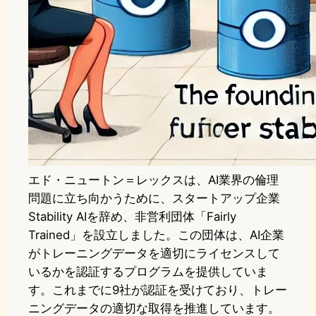
エド・ニュートン＝レックスは、AI業界の倫理
問題に立ち向かうために、スタートアップ企業
Stability AIを辞め、非営利団体「Fairly
Trained」を設立しました。この団体は、AI企業
がトレーニングデータを適切にライセンスして
いるかを認証するプログラムを提供していま
す。これまでに9社が認証を受けており、トレー
ニングデータの適切な取得を推進しています。