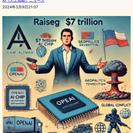
AI（人工知能）ニュース
2024年3月9日21:07