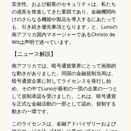
安全性、および顧客のセキュリティは、私たち
の成長を推進してきた要因であり、金融機関向
けのさらなる機能や製品を導入するにあたって
も、引き続き優先事項となります」と、Lunoの
南アフリカ国内マネージャーであるChristo de
Witは声明で述べています。
【ニュース解説】
南アフリカでは、暗号通貨業界にとって画期的
な動きがありました。同国の金融規制当局は、
暗号通貨企業に対してライセンスを発行し始
め、その中でLunoが最初の一団の企業の一つと
して規制承認を受けました。これは、暗号通貨
を正式な金融活動の一部として認め、規制する
動きの一環です。
このライセンスは、金融アドバイザリーおよび