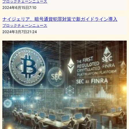
ブロックチェーンニュース
2024年6月15日7:10
ナイジェリア、暗号通貨犯罪対策で新ガイドライン導入
ブロックチェーンニュース
2024年3月7日21:24