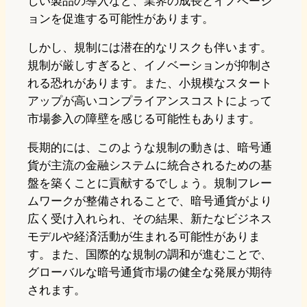
しい製品の導入など、業界の成長とイノベーシ
ョンを促進する可能性があります。
しかし、規制には潜在的なリスクも伴います。
規制が厳しすぎると、イノベーションが抑制さ
れる恐れがあります。また、小規模なスタート
アップが高いコンプライアンスコストによって
市場参入の障壁を感じる可能性もあります。
長期的には、このような規制の動きは、暗号通
貨が主流の金融システムに統合されるための基
盤を築くことに貢献するでしょう。規制フレー
ムワークが整備されることで、暗号通貨がより
広く受け入れられ、その結果、新たなビジネス
モデルや経済活動が生まれる可能性がありま
す。また、国際的な規制の調和が進むことで、
グローバルな暗号通貨市場の健全な発展が期待
されます。