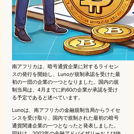
南アフリカは、暗号通貨企業に対するライセン
スの発行を開始し、Lunoが規制承認を受けた最
初の一団の企業の一つとなりました。国内の規
制当局は、4月までに約60の企業が承認を受け
る予定であると述べています。
Lunoは、南アフリカの金融規制当局からライセ
ンスを受け取り、国内で規制された最初の暗号
通貨関連企業の一つとなったと発表しました。
同社は、2002年の金融アドバイザリーおよび仲