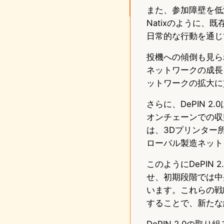
また、参加障壁を低
Natixのように
日常的な行動を通じ
投機への傾倒も見ら
ネットワークの成長
ットワークの拡大に
さらに、DePIN 
オンチェーンでの収
は、3Dプリンター
ローバル製造ネット
このようにDePIN
せ、初期段階では中
います。これらの戦
することで、新たな
DePIN 2.0の