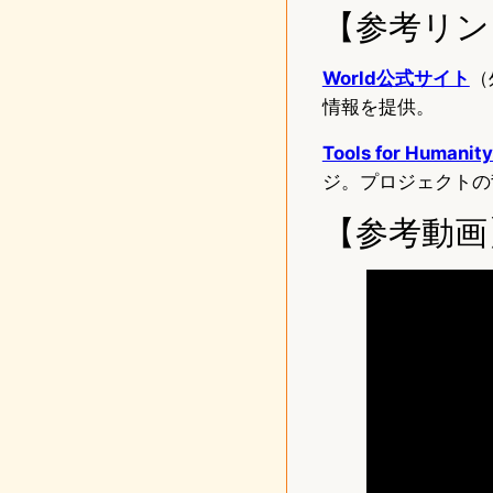
【参考リン
World公式サイト
（
情報を提供。
Tools for Huma
ジ。プロジェクトの
【参考動画