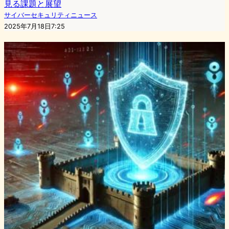
見る課題と展望
サイバーセキュリティニュース
2025年7月18日7:25