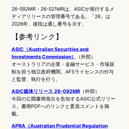
26-092MR・26-021MRは、ASICが発行するメ
ディアリリースの管理番号である。「26」は
2026年、後段は通し番号を示す。
【参考リンク】
ASIC（Australian Securities and
Investments Commission）
（外部）
オーストラリアの企業・金融サービス・市場規
制を担う独立政府機関。AFSライセンスの付与
と監督、執行を行う。
ASIC媒体リリース 26-092MR
（外部）
今回の公開書簡発出を告知するASIC公式リリー
ス。書簡PDFへのリンクと委員コメントを掲
載。
APRA（Australian Prudential Regulation