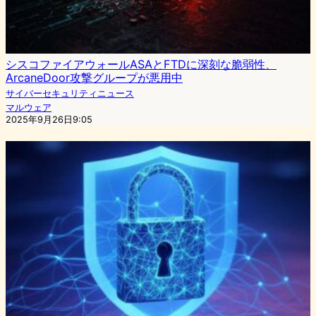
シスコファイアウォールASAとFTDに深刻な脆弱性、
ArcaneDoor攻撃グループが悪用中
サイバーセキュリティニュース
マルウェア
2025年9月26日9:05