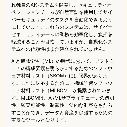
れ独自のAIシステムを開発し、セキュリティオ
ペレーションチームが自然言語を使用してサイ
バーセキュリティのタスクを自動化できるよう
にしています。これらのシステムは、サイバー
セキュリティチームの業務を効率化し、負担を
軽減することを目指していますが、自動化シス
テムへの信頼性はまだ確立されていません。
AIと機械学習（ML）の時代において、ソフトウ
ェアの構成要素を明らかにするためのソフトウ
ェア材料リスト（SBOM）には限界がありま
す。これに対応するために、機械学習ソフトウ
ェア材料リスト（MLBOM）が提案されていま
す。MLBOMは、AI/MLサプライチェーンの透明
性、監査可能性、制御性、法的な洞察をもたら
すことができ、データと資産を保護するための
重要なツールとなります。