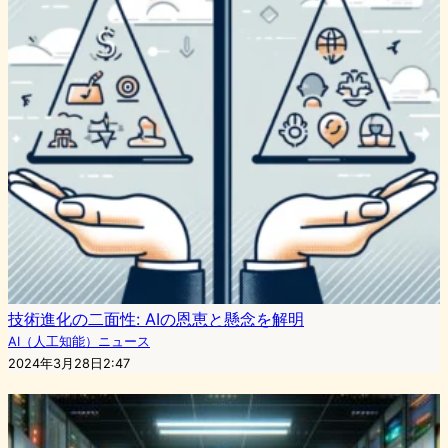
技術進化の二面性: AIの恩恵と懸念を解明
AI（人工知能）ニュース
2024年3月28日2:47