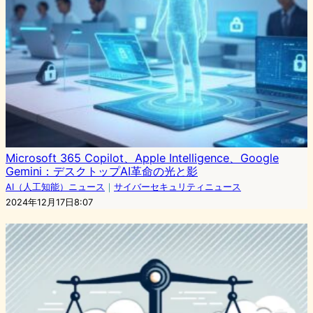
Microsoft 365 Copilot、Apple Intelligence、Google
Gemini：デスクトップAI革命の光と影
AI（人工知能）ニュース
｜
サイバーセキュリティニュース
2024年12月17日8:07