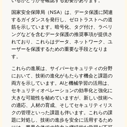
いるかどうかを確認する必要があります。
国家安全保障局（NSA）は、データ保護に関連
するガイダンスを発行し、ゼロトラストへの道
筋を示しています。暗号化、タグ付け、ラベリ
ングなどを含むデータ保護の推奨事項が提供さ
れており、これらはデータ、ネットワーク、ユ
ーザーを保護するための重要な手段となりま
す。
これらの進展は、サイバーセキュリティの分野
において、技術の進化がもたらす機会と課題の
両方を示しています。AIと機械学習の活用は、
セキュリティオペレーションの効率化と強化に
大きな可能性を秘めていますが、新しい技術へ
の適応、人材の育成、そしてセキュリティリス
クの管理といった課題も伴います。これらの課
題に対処し、技術の進歩を安全に活用するため