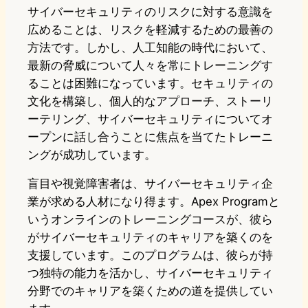
サイバーセキュリティのリスクに対する意識を
広めることは、リスクを軽減するための最善の
方法です。しかし、人工知能の時代において、
最新の脅威について人々を常にトレーニングす
ることは困難になっています。セキュリティの
文化を構築し、個人的なアプローチ、ストーリ
ーテリング、サイバーセキュリティについてオ
ープンに話し合うことに焦点を当てたトレーニ
ングが成功しています。
盲目や視覚障害者は、サイバーセキュリティ企
業が求める人材になり得ます。Apex Programと
いうオンラインのトレーニングコースが、彼ら
がサイバーセキュリティのキャリアを築くのを
支援しています。このプログラムは、彼らが持
つ独特の能力を活かし、サイバーセキュリティ
分野でのキャリアを築くための道を提供してい