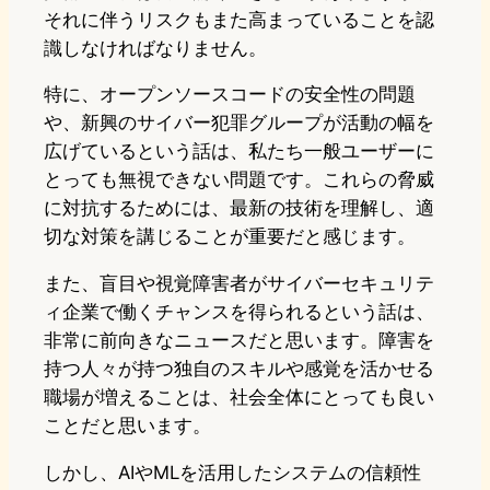
それに伴うリスクもまた高まっていることを認
識しなければなりません。
特に、オープンソースコードの安全性の問題
や、新興のサイバー犯罪グループが活動の幅を
広げているという話は、私たち一般ユーザーに
とっても無視できない問題です。これらの脅威
に対抗するためには、最新の技術を理解し、適
切な対策を講じることが重要だと感じます。
また、盲目や視覚障害者がサイバーセキュリテ
ィ企業で働くチャンスを得られるという話は、
非常に前向きなニュースだと思います。障害を
持つ人々が持つ独自のスキルや感覚を活かせる
職場が増えることは、社会全体にとっても良い
ことだと思います。
しかし、AIやMLを活用したシステムの信頼性