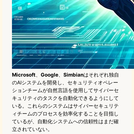
Microsoft
、
Google
、
Simbian
はそれぞれ独自
のAIシステムを開発し、セキュリティオペレー
ションチームが自然言語を使用してサイバーセ
キュリティのタスクを自動化できるようにして
いる。これらのシステムはサイバーセキュリテ
ィチームのプロセスを効率化することを目指し
ているが、自動化システムへの信頼性はまだ確
立されていない。