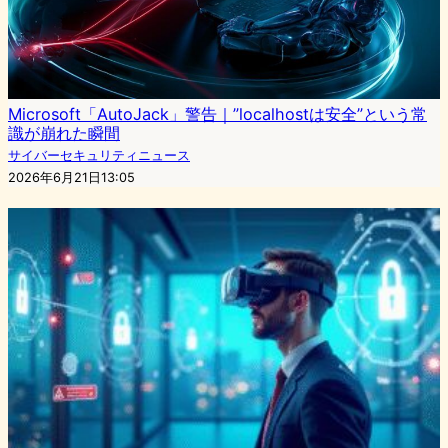
Microsoft「AutoJack」警告｜”localhostは安全”という常
識が崩れた瞬間
サイバーセキュリティニュース
2026年6月21日13:05