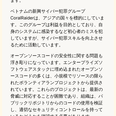
ます。
ベトナムの新興サイバー犯罪グループ
CoralRaiderは、アジアの国々を標的にしていま
す。このグループは利益を目的としており、自
身のシステムに感染するなど初心者のミスを犯
していますが、サイバー犯罪スキルを向上させ
るために活動しています。
オープンソースコードの安全性に関する問題も
浮き彫りになっています。エンタープライズソ
フトウェアスタックに埋め込まれたオープンソ
ースコードの多くは、小規模でリソースの限ら
れたボランティアランプロジェクトから提供さ
れています。これらのプロジェクトは、最新の
脅威に対応することが困難であり、組織は、パ
ブリックリポジトリからのコードの使用を検証
し、適切なセキュリティコントロールを持って