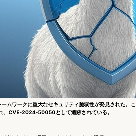
aフレームワークに重大なセキュリティ脆弱性が発見された。こ
れ、CVE-2024-50050として追跡されている。