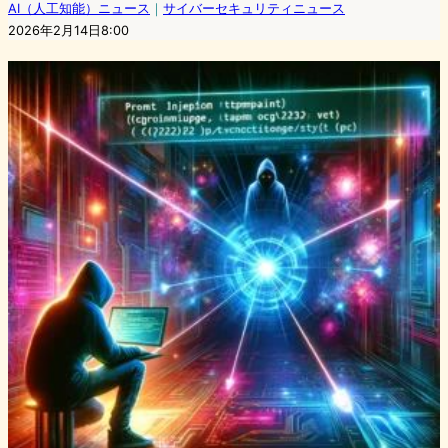
AI（人工知能）ニュース
｜
サイバーセキュリティニュース
2026年2月14日8:00