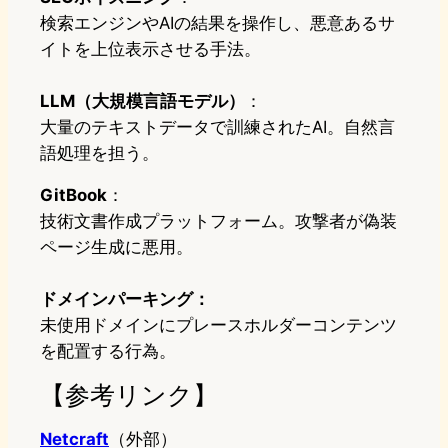
検索エンジンやAIの結果を操作し、悪意あるサ
イトを上位表示させる手法。
LLM（大規模言語モデル）
：
大量のテキストデータで訓練されたAI。自然言
語処理を担う。
GitBook
：
技術文書作成プラットフォーム。攻撃者が偽装
ページ生成に悪用。
ドメインパーキング：
未使用ドメインにプレースホルダーコンテンツ
を配置する行為。
【参考リンク】
Netcraft
（外部）