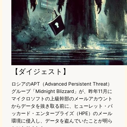
【ダイジェスト】
ロシアのAPT（Advanced Persistent Threat）
グループ「Midnight Blizzard」が、昨年11月に
マイクロソフトの上級幹部のメールアカウント
からデータを抜き取る前に、ヒューレット・パ
ッカード・エンタープライズ（HPE）のメール
環境に侵入し、データを盗んでいたことが明ら