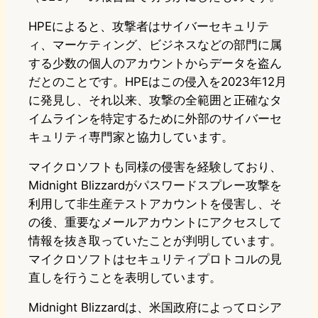
HPEによると、攻撃者はサイバーセキュリテ
ィ、マーケティング、ビジネスなどの部門に属
する少数の個人のアカウントからデータを盗ん
だとのことです。HPEはこの侵入を2023年12月
に発見し、それ以来、攻撃の全範囲と正確なタ
イムラインを特定するために外部のサイバーセ
キュリティ専門家と協力しています。
マイクロソフトも同様の侵害を経験しており、
Midnight Blizzardがパスワードスプレー攻撃を
利用して非生産テストアカウントを侵害し、そ
の後、重要なメールアカウントにアクセスして
情報を抜き取っていたことが判明しています。
マイクロソフトはセキュリティプロトコルの見
直しを行うことを表明しています。
Midnight Blizzardは、米国政府によってロシア