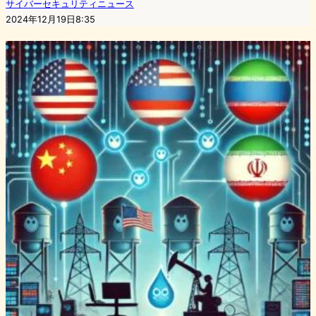
サイバーセキュリティニュース
2024年12月19日8:35