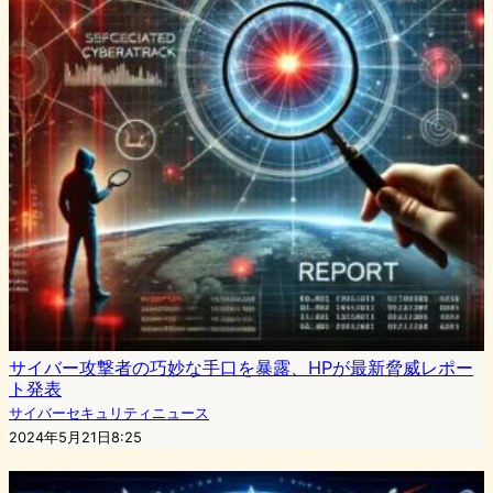
サイバー攻撃者の巧妙な手口を暴露、HPが最新脅威レポー
ト発表
サイバーセキュリティニュース
2024年5月21日8:25