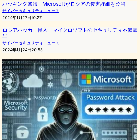
ハッキング警報：Microsoftがロシアの侵害詳細を公開
サイバーセキュリティニュース
2024年1月27日10:27
ロシアハッカー侵入、マイクロソフトのセキュリティ不備露
呈
サイバーセキュリティニュース
2024年1月24日20:58