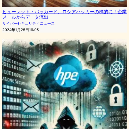
ヒューレット・パッカード、ロシアハッカーの標的に！企業
メールからデータ流出
サイバーセキュリティニュース
2024年1月25日16:05