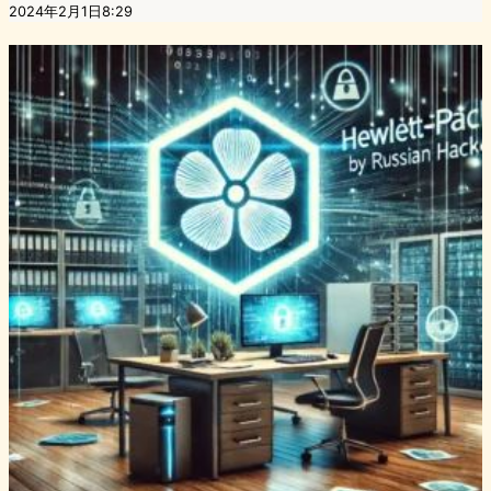
2024年2月1日8:29