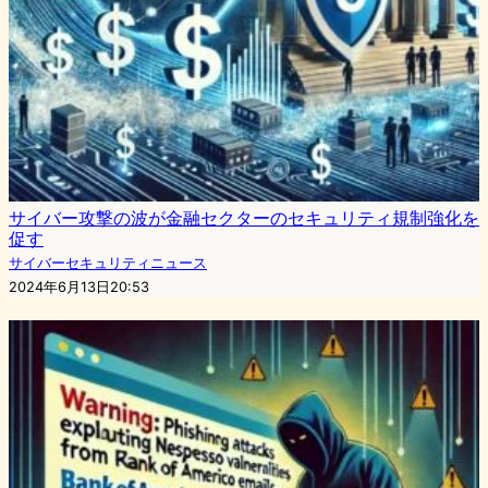
サイバー攻撃の波が金融セクターのセキュリティ規制強化を
促す
サイバーセキュリティニュース
2024年6月13日20:53