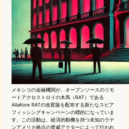
メキシコの金融機関が、オープンソースのリモ
ートアクセストロイの木馬（RAT）である
AllaKore RATの改変版を配布する新たなスピア
フィッシングキャンペーンの標的になっていま
す。この活動は、経済的動機を持つ未知のラテ
ンアメリカ拠点の脅威アクターによって行われ