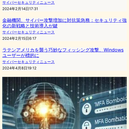
サイバーセキュリティニュース
2024年2月14日17:31
金融機関、サイバー攻撃増加に対抗策急務：セキュリティ強
化の新戦略と技術導入が鍵
サイバーセキュリティニュース
2024年2月15日6:17
ラテンアメリカを襲う巧妙なフィッシング攻撃、Windows
ユーザーが標的に
サイバーセキュリティニュース
2024年4月8日19:12