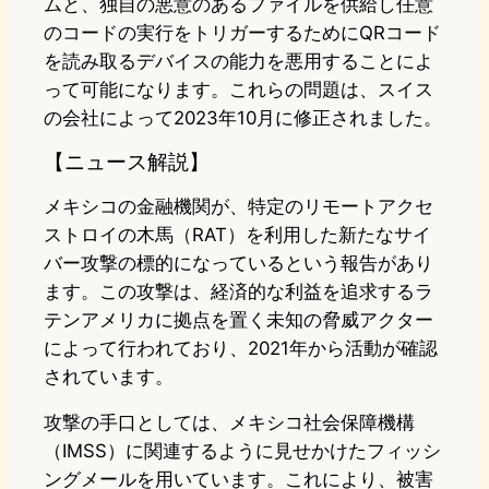
ムと、独自の悪意のあるファイルを供給し任意
のコードの実行をトリガーするためにQRコード
を読み取るデバイスの能力を悪用することによ
って可能になります。これらの問題は、スイス
の会社によって2023年10月に修正されました。
【ニュース解説】
メキシコの金融機関が、特定のリモートアクセ
ストロイの木馬（RAT）を利用した新たなサイ
バー攻撃の標的になっているという報告があり
ます。この攻撃は、経済的な利益を追求するラ
テンアメリカに拠点を置く未知の脅威アクター
によって行われており、2021年から活動が確認
されています。
攻撃の手口としては、メキシコ社会保障機構
（IMSS）に関連するように見せかけたフィッシ
ングメールを用いています。これにより、被害