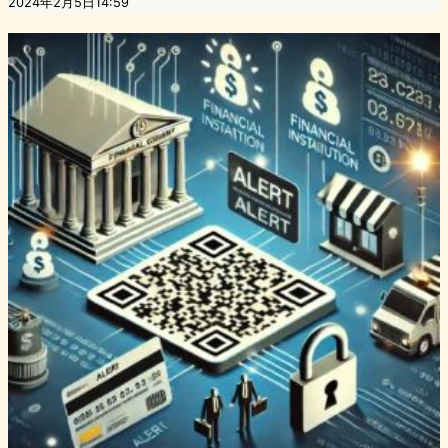
2024年2月5日14:59