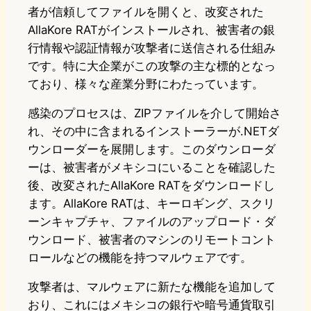
者が信頼してファイルを開くと、改変された
AllaKore RATがインストールされ、被害者の銀
行情報や認証情報が攻撃者に送信される仕組み
です。特に大企業がこの攻撃の主な標的となっ
ており、様々な産業分野にわたっています。
感染のプロセスは、ZIPファイルを介して開始さ
れ、その中に含まれるインストーラーが.NETダ
ウンローダーを展開します。このダウンローダ
ーは、被害者がメキシコにいることを確認した
後、改変されたAllaKore RATをダウンロードし
ます。AllaKore RATは、キーロギング、スクリ
ーンキャプチャ、ファイルのアップロード・ダ
ウンロード、被害者のマシンのリモートコント
ロールなどの機能を持つマルウェアです。
攻撃者は、マルウェアに新たな機能を追加して
おり、これにはメキシコの銀行や暗号通貨取引