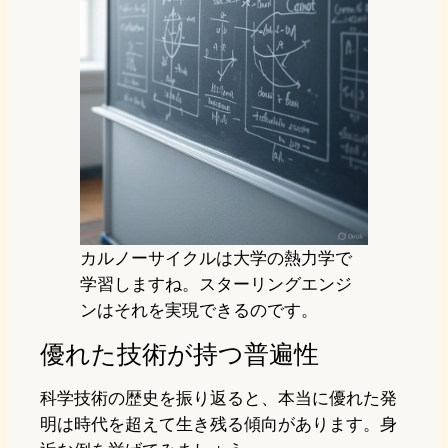
カルノーサイクルは大学の熱力学で
学習しますね。スターリングエンジ
ンはそれを実現できるのです。
優れた技術が持つ普遍性
科学技術の歴史を振り返ると、本当に優れた発
明は時代を超えて生き残る傾向があります。身