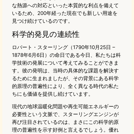
な熱源への対応といった本質的な利点を備えて
いるため、200年経った現在でも新しい用途を
見つけ続けているのです。
科学的発見の連続性
ロバート・スターリング（1790年10月25日 –
1878年6月6日）の命日である今日、私たちは科
学技術の発展について考えてみることができま
す。彼の発明は、当時の具体的な課題を解決す
るために生まれましたが、その背景にある科学
的原理の普遍性により、全く異なる時代の私た
ちにも価値を提供し続けています。
現代の地球温暖化問題や再生可能エネルギーの
必要性という文脈で、スターリングエンジンが
再び注目されているのは、まさにこの科学的原
理の普遍性を示す好例と言えるでしょう。優れ