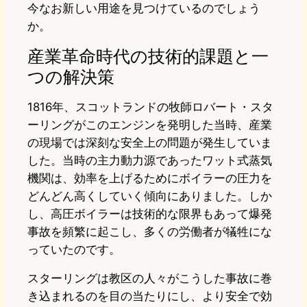
今なお新しい用途を見つけているのでしょう
か。
産業革命時代の技術的課題と一
つの解決策
1816年、スコットランドの牧師ロバート・スタ
ーリングがこのエンジンを発明した当時、産業
の現場では深刻な安全上の問題が発生していま
した。当時の主力動力源であったワット式蒸気
機関は、効率を上げるためにボイラーの圧力を
どんどん高くしていく傾向にありました。しか
し、高圧ボイラーは技術的な限界もあって爆発
事故を頻繁に起こし、多くの労働者が犠牲にな
っていたのです。
スターリングは教区の人々がこうした事故に巻
き込まれるのを目の当たりにし、より安全で効