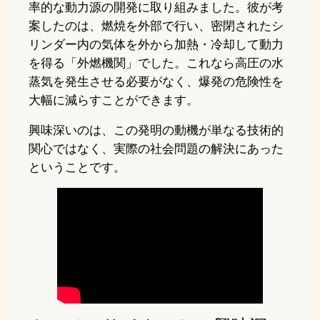
率的な動力源の開発に取り組みました。彼が考
案したのは、燃焼を外部で行い、密閉されたシ
リンダー内の気体を外から加熱・冷却して動力
を得る「外燃機関」でした。これなら高圧の水
蒸気を発生させる必要がなく、爆発の危険性を
大幅に減らすことができます。
興味深いのは、この発明の動機が単なる技術的
関心ではなく、実際の社会問題の解決にあった
ということです。