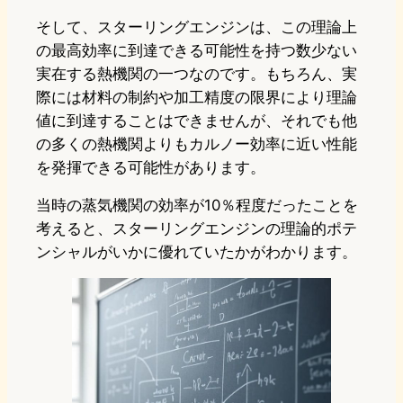
そして、スターリングエンジンは、この理論上
の最高効率に到達できる可能性を持つ数少ない
実在する熱機関の一つなのです。もちろん、実
際には材料の制約や加工精度の限界により理論
値に到達することはできませんが、それでも他
の多くの熱機関よりもカルノー効率に近い性能
を発揮できる可能性があります。
当時の蒸気機関の効率が10％程度だったことを
考えると、スターリングエンジンの理論的ポテ
ンシャルがいかに優れていたかがわかります。