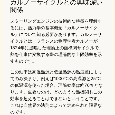
カルノーサイクルとの興味深い
関係
スターリングエンジンの技術的な特徴を理解す
るには、熱力学の基本概念「カルノーサイク
ル」について知る必要があります。カルノーサ
イクルとは、フランスの物理学者カルノーが
1824年に提唱した理論上の熱機関サイクルで、
熱を仕事に変換する際の理論的な上限効率を示
すものです。
この効率は高温熱源と低温熱源の温度差によっ
てのみ決まり、例えば1000℃の高温源と25℃
の低温源を使った場合、理論効率は約76％とな
ります。重要なのは、どのような熱機関もこの
効率を超えることはできないということです。
これは自然界の法則によって定められた限界な
のです。