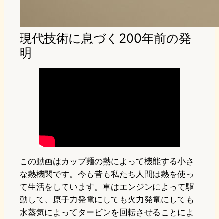
現代技術に息づく200年前の発
明
この動画はカップ麺の熱によって機能する小さ
な熱機関です。今も昔も私たち人間は熱を使っ
て生活をしています。車はエンジンによって駆
動して、原子力発電にしても火力発電にしても
水蒸気によってタービンを回転させることによ