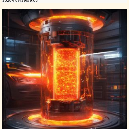
2026年6月29日9:05