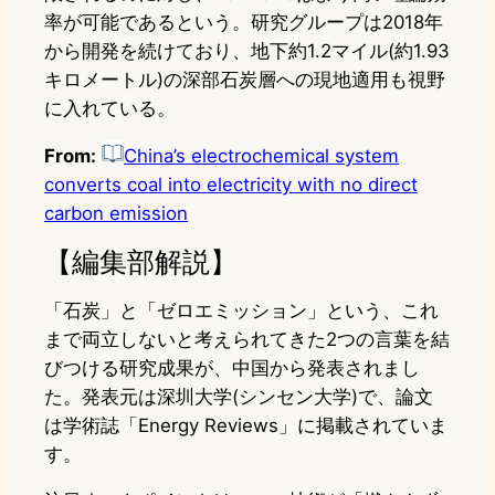
率が可能であるという。研究グループは2018年
から開発を続けており、地下約1.2マイル(約1.93
キロメートル)の深部石炭層への現地適用も視野
に入れている。
From:
China’s electrochemical system
converts coal into electricity with no direct
carbon emission
【編集部解説】
「石炭」と「ゼロエミッション」という、これ
まで両立しないと考えられてきた2つの言葉を結
びつける研究成果が、中国から発表されまし
た。発表元は深圳大学(シンセン大学)で、論文
は学術誌「Energy Reviews」に掲載されていま
す。