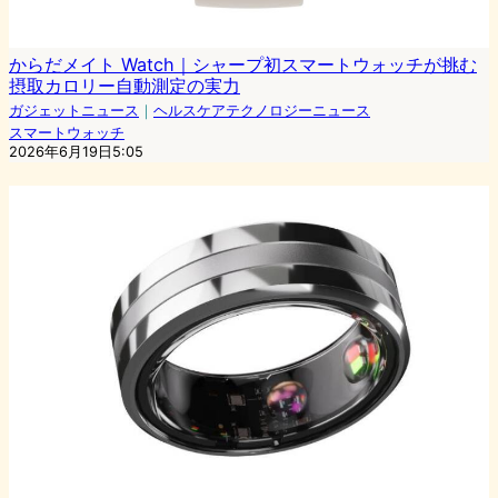
からだメイト Watch｜シャープ初スマートウォッチが挑む
摂取カロリー自動測定の実力
ガジェットニュース
｜
ヘルスケアテクノロジーニュース
スマートウォッチ
2026年6月19日5:05