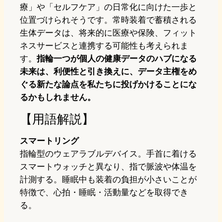
療」や「セルフケア」の日常化に向けた一歩と
位置づけられそうです。常時装着で蓄積される
生体データは、将来的に医療や保険、フィット
ネスサービスと連携する可能性も考えられま
す。
指輪一つが個人の健康データのハブになる
未来は、利便性と引き換えに、データ主権をめ
ぐる新たな論点を私たちに投げかけることにな
るかもしれません。
【用語解説】
スマートリング
指輪型のウェアラブルデバイス。手首に着ける
スマートウォッチと異なり、指で脈波や体温を
計測する。睡眠中も装着の負担が小さいことが
特徴で、心拍・睡眠・活動量などを取得でき
る。