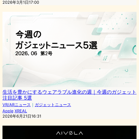
2026年3月1日17:00
生活を豊かにするウェアラブル進化の週｜今週のガジェット
注目記事 5選
VR/ARニュース
｜
ガジェットニュース
Apple
XREAL
2026年6月21日16:31