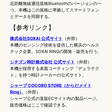
近距離無線通信規格Bluetoothのバージョンの一
つ。本機はこの規格に準拠してスマートフォン
とデータを同期する。
【参考リンク】
株式会社SOXAI 公式サイト
（外部）
本機のセンシング技術を提供した横浜のヘルス
テック企業。SOXAI RINGの開発・販売を行う。
シチズン時計株式会社 公式サイト
（外部）
本機が採用する表面コーティング「デュラテク
ト」を持つ時計メーカーの公式サイト。
シャープ COCORO STORE（からだメイト
Ring）
（外部）
シャープ公式の直販ECサイト内の製品ページ。
販売価格はここで確認できる。