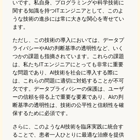
いです。私自身、プログラミングや科学技術に
関する知識を持つITエンジニアとして、このよ
うな技術の進歩には常に大きな関心を寄せてい
ます。
ただし、この技術の導入においては、データプ
ライバシーやAIの判断基準の透明性など、いく
つかの課題も指摘されています。これらの課題
は、私たちITエンジニアにとっても非常に重要
な問題であり、AI技術を社会に導入する際に
は、これらの問題に適切に対処することが不可
欠です。データプライバシーの保護は、ユーザ
ーの信頼を得る上で重要な要素であり、AIの判
断基準の透明性は、技術の公平性と信頼性を確
保するために必須です。
さらに、このようなAI技術を臨床実践に統合す
ることで、患者一人ひとりに最適な治療を提供