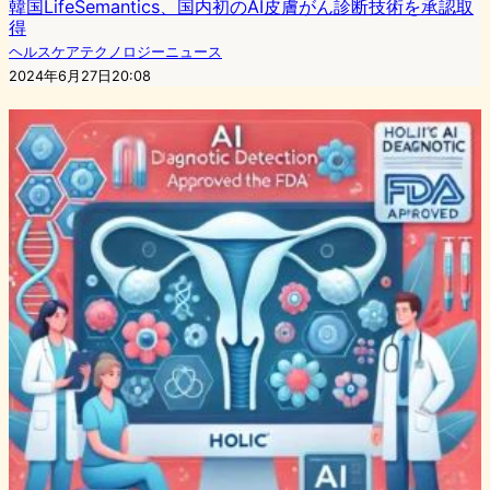
韓国LifeSemantics、国内初のAI皮膚がん診断技術を承認取
得
ヘルスケアテクノロジーニュース
2024年6月27日20:08