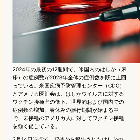
2024年の最初の12週間で、米国内のはしか（麻
疹）の症例数が2023年全体の症例数を既に上回
っている。米国疾病予防管理センター（CDC）
とアメリカ医師会は、はしかウイルスに対する
ワクチン接種率の低下、世界的および国内での
症例数の増加、春休みの旅行期間が始まる中
で、未接種のアメリカ人に対してワクチン接種
を強く促している。
3月14日時点で、17州から報告されたはしかの