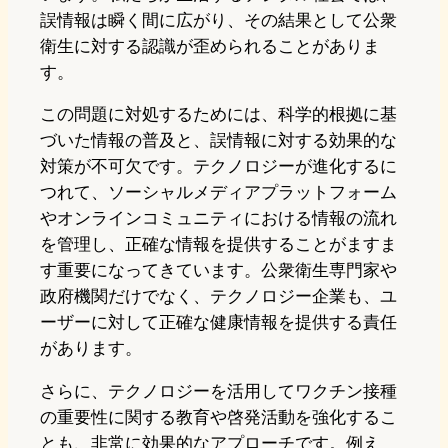
誤情報は瞬く間に広がり、その結果として公衆
衛生に対する認識が歪められることがありま
す。
この問題に対処するためには、科学的根拠に基
づいた情報の普及と、誤情報に対する効果的な
対策が不可欠です。テクノロジーが進化するに
つれて、ソーシャルメディアプラットフォーム
やオンラインコミュニティにおける情報の流れ
を管理し、正確な情報を提供することがますま
す重要になってきています。公衆衛生専門家や
政府機関だけでなく、テクノロジー企業も、ユ
ーザーに対して正確な健康情報を提供する責任
があります。
さらに、テクノロジーを活用してワクチン接種
の重要性に関する教育や啓発活動を強化するこ
とも、非常に効果的なアプローチです。例え