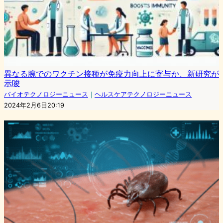
異なる腕でのワクチン接種が免疫力向上に寄与か、新研究が
示唆
バイオテクノロジーニュース
｜
ヘルスケアテクノロジーニュース
2024年2月6日20:19