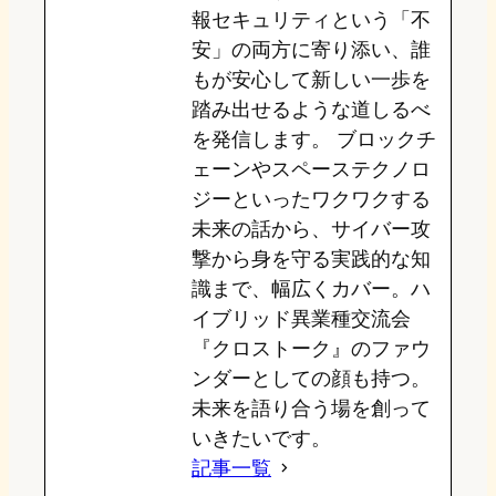
報セキュリティという「不
安」の両方に寄り添い、誰
もが安心して新しい一歩を
踏み出せるような道しるべ
を発信します。 ブロックチ
ェーンやスペーステクノロ
ジーといったワクワクする
未来の話から、サイバー攻
撃から身を守る実践的な知
識まで、幅広くカバー。ハ
イブリッド異業種交流会
『クロストーク』のファウ
ンダーとしての顔も持つ。
未来を語り合う場を創って
いきたいです。
記事一覧