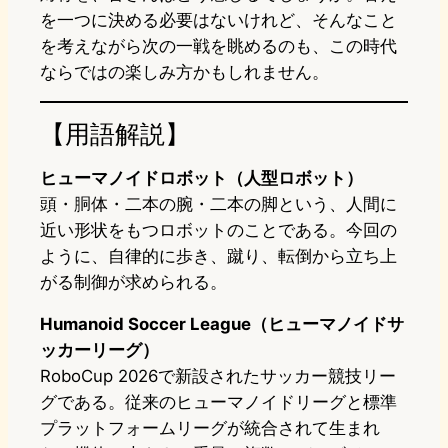
を一つに決める必要はないけれど、そんなこと
を考えながら次の一戦を眺めるのも、この時代
ならではの楽しみ方かもしれません。
【用語解説】
ヒューマノイドロボット（人型ロボット）
頭・胴体・二本の腕・二本の脚という、人間に
近い形状をもつロボットのことである。今回の
ように、自律的に歩き、蹴り、転倒から立ち上
がる制御が求められる。
Humanoid Soccer League（ヒューマノイドサ
ッカーリーグ）
RoboCup 2026で新設されたサッカー競技リー
グである。従来のヒューマノイドリーグと標準
プラットフォームリーグが統合されて生まれ