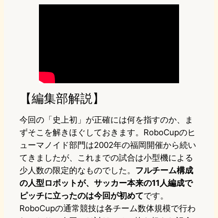
【編集部解説】
今回の「史上初」が正確には何を指すのか、ま
ずそこを解きほぐしておきます。RoboCupのヒ
ューマノイド部門は2002年の福岡開催から続い
てきましたが、これまでの試合は小型機による
少人数の限定的なものでした。
フルチーム構成
の人型ロボットが、サッカー本来の11人編成で
ピッチに立ったのは今回が初めて
です。
RoboCupの通常競技は各チーム数体規模で行わ