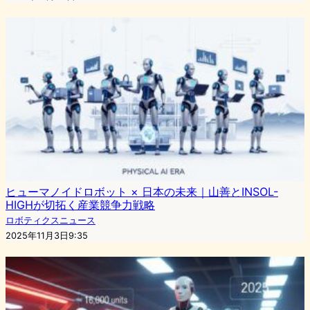
ヒューマノイドロボット × 日本の未来｜山善とINSOL-
HIGHが切拓く産業競争力戦略
ロボティクスニュース
2025年11月3日9:35