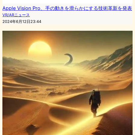
Apple Vision Pro、手の動きを滑らかにする技術革新を発表
VR/ARニュース
2024年6月12日23:44