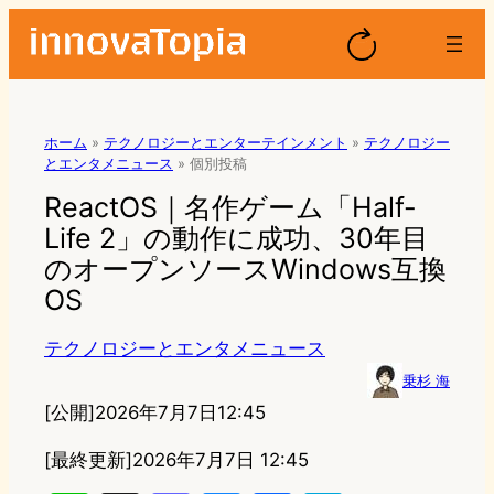
ホーム
»
テクノロジーとエンターテインメント
»
テクノロジー
とエンタメニュース
»
個別投稿
ReactOS｜名作ゲーム「Half-
Life 2」の動作に成功、30年目
のオープンソースWindows互換
OS
テクノロジーとエンタメニュース
乗杉 海
[公開]
2026年7月7日12:45
[最終更新]
2026年7月7日 12:45