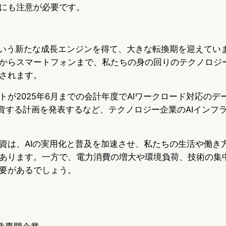
にも注意が必要です。
という新たな成長エンジンを得て、大きな転換期を迎えてい
からスマートフォンまで、私たちの身の回りのテクノロジ
されます。
トが2025年6月までの会計年度でAIワークロード対応のデ
投資する計画を発表するなど、テクノロジー企業のAIインフ
資は、AIの実用化と普及を加速させ、私たちの生活や働き
あります。一方で、電力消費の増大や環境負荷、技術の集
要があるでしょう。