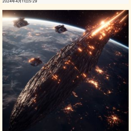
2024年4月11日5:29