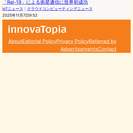
「Rel-19」による衛星通信に世界初成功
IoTニュース
｜
クラウドコンピューティングニュース
2025年11月7日9:52
About
Editorial Policy
Privacy Policy
Referred by
Advertisements
Contact