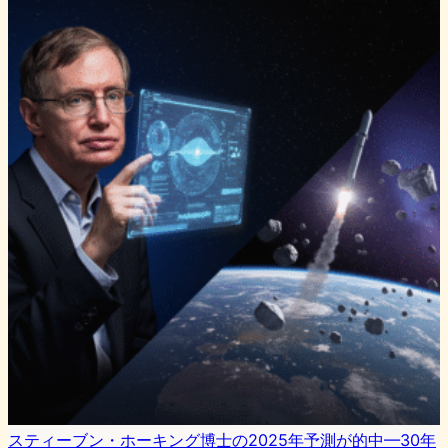
スティーブン・ホーキング博士の2025年予測が的中—30年