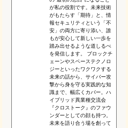
が私の役割です。未来技術
がもたらす「期待」と、情
報セキュリティという「不
安」の両方に寄り添い、誰
もが安心して新しい一歩を
踏み出せるような道しるべ
を発信します。 ブロックチ
ェーンやスペーステクノロ
ジーといったワクワクする
未来の話から、サイバー攻
撃から身を守る実践的な知
識まで、幅広くカバー。ハ
イブリッド異業種交流会
『クロストーク』のファウ
ンダーとしての顔も持つ。
未来を語り合う場を創って