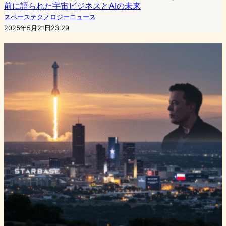
前に語られた宇宙ビジネスとAIの未来
スペーステクノロジーニュース
2025年5月21日23:29