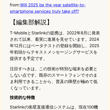
from:
Will 2025 be the year satellite-to-
smartphone services truly take off?
【編集部解説】
T-MobileとStarlinkの提携は、2022年8月に発表
されて以来、着実に進展を見せています。2024
年12月にはベータテストの登録を開始し、2025
年初頭からテキストメッセージングサービスを
提供する予定です。
注目すべきは、この技術が特別な端末を必要と
しない点です。既存のスマートフォンでそのま
ま利用できることから、普及の障壁が極めて低
くなっています。
技術的な特徴
Starlinkの衛星直接通信システムは、現在100機