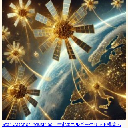
Star Catcher Industries、宇宙エネルギーグリッド構築へ