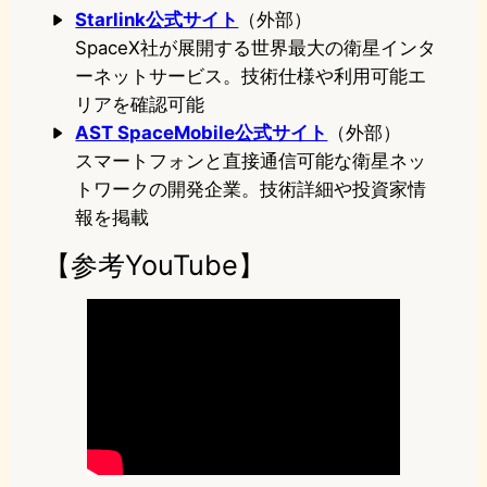
Starlink公式サイト
（外部）
SpaceX社が展開する世界最大の衛星インタ
ーネットサービス。技術仕様や利用可能エ
リアを確認可能
AST SpaceMobile公式サイト
（外部）
スマートフォンと直接通信可能な衛星ネッ
トワークの開発企業。技術詳細や投資家情
報を掲載
【参考YouTube】