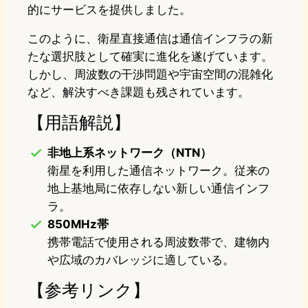
的にサービスを提供しました。
このように、衛星直接通信は通信インフラの新
たな選択肢として確実に進化を遂げています。
しかし、周波数の干渉問題や宇宙空間の混雑化
など、解決すべき課題も残されています。
【用語解説】
非地上系ネットワーク（NTN）
衛星を利用した通信ネットワーク。従来の
地上基地局に依存しない新しい通信インフ
ラ。
850MHz帯
携帯電話で使用される周波数帯で、建物内
や広域のカバレッジに適している。
【参考リンク】