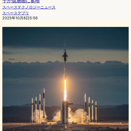
子が成層圏に蓄積
スペーステクノロジーニュース
スペースデブリ
2025年10月8日5:56