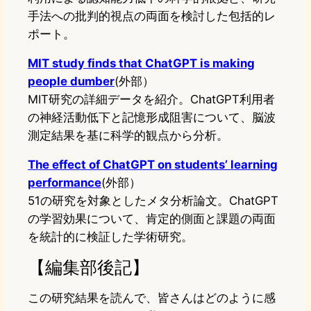
手法への批判的視点の両面を検討した包括的レ
ポート。
MIT study finds that ChatGPT is making
people dumber
(外部）
MIT研究の詳細データを紹介。ChatGPT利用者
の神経活動低下と記憶形成阻害について、脳波
測定結果を基に科学的観点から分析。
The effect of ChatGPT on students’ learning
performance
(外部）
51の研究を対象としたメタ分析論文。ChatGPT
の学習効果について、肯定的側面と課題の両面
を統計的に検証した学術研究。
【編集部後記】
この研究結果を読んで、皆さんはどのように感