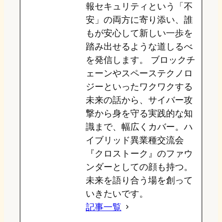
報セキュリティという「不
安」の両方に寄り添い、誰
もが安心して新しい一歩を
踏み出せるような道しるべ
を発信します。 ブロックチ
ェーンやスペーステクノロ
ジーといったワクワクする
未来の話から、サイバー攻
撃から身を守る実践的な知
識まで、幅広くカバー。ハ
イブリッド異業種交流会
『クロストーク』のファウ
ンダーとしての顔も持つ。
未来を語り合う場を創って
いきたいです。
記事一覧