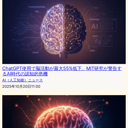
ChatGPT使用で脳活動が最大55%低下、MIT研究が警告す
るAI時代の認知的危機
AI（人工知能）ニュース
2025年10月20日11:00