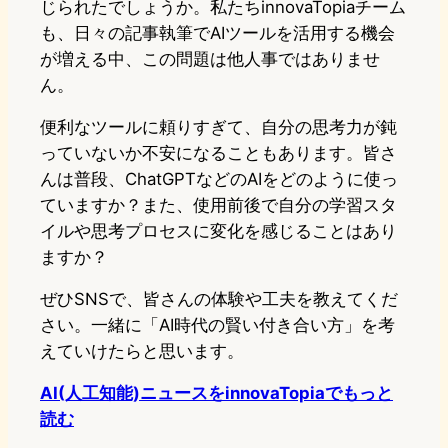
じられたでしょうか。私たちinnovaTopiaチーム
も、日々の記事執筆でAIツールを活用する機会
が増える中、この問題は他人事ではありませ
ん。
便利なツールに頼りすぎて、自分の思考力が鈍
っていないか不安になることもあります。皆さ
んは普段、ChatGPTなどのAIをどのように使っ
ていますか？また、使用前後で自分の学習スタ
イルや思考プロセスに変化を感じることはあり
ますか？
ぜひSNSで、皆さんの体験や工夫を教えてくだ
さい。一緒に「AI時代の賢い付き合い方」を考
えていけたらと思います。
AI(人工知能)ニュースをinnovaTopiaでもっと
読む