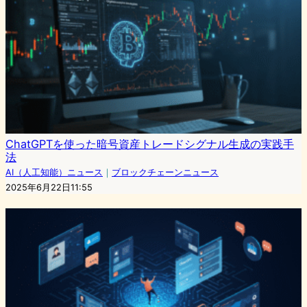
ChatGPTを使った暗号資産トレードシグナル生成の実践手
法
AI（人工知能）ニュース
｜
ブロックチェーンニュース
2025年6月22日11:55