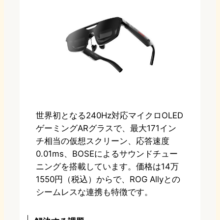
世界初となる240Hz対応マイクロOLED
ゲーミングARグラスで、最大171イン
チ相当の仮想スクリーン、応答速度
0.01ms、BOSEによるサウンドチュー
ニングを搭載しています。価格は14万
1550円（税込）からで、ROG Allyとの
シームレスな連携も特徴です。