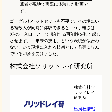
筆者が現地で実際に体験した動画で
す。
ゴーグルもヘッドセットも不要で、その場にい
る複数人が同時に体験できるという手軽さは、
XRの「入口」として機能する可能性を強く感じ
させます。「未来の技術」という表現が似合わ
ない、いま現場に入れる技術として着実に歩ん
でいる印象を受けました。
株式会社ソリッドレイ研究所
株式会社ソ
リッドレイ
研究所
出展社情報