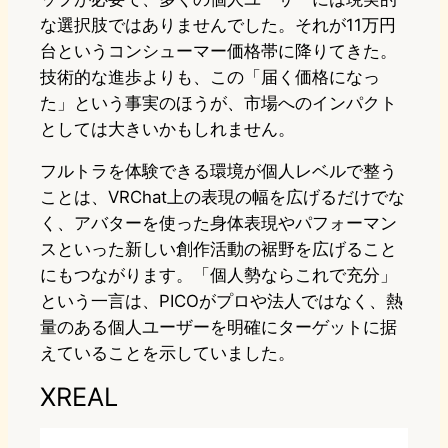
な選択肢ではありませんでした。それが11万円
台というコンシューマー価格帯に降りてきた。
技術的な進歩よりも、この「届く価格になっ
た」という事実のほうが、市場へのインパクト
としては大きいかもしれません。
フルトラを体験できる環境が個人レベルで整う
ことは、VRChat上の表現の幅を広げるだけでな
く、アバターを使った身体表現やパフォーマン
スといった新しい創作活動の裾野を広げること
にもつながります。「個人勢ならこれで充分」
という一言は、PICOがプロや法人ではなく、熱
量のある個人ユーザーを明確にターゲットに据
えていることを示していました。
XREAL