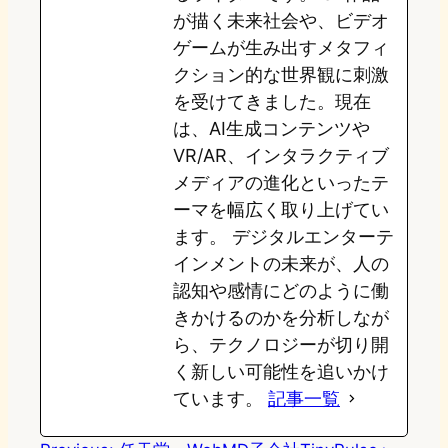
が描く未来社会や、ビデオ
ゲームが生み出すメタフィ
クション的な世界観に刺激
を受けてきました。現在
は、AI生成コンテンツや
VR/AR、インタラクティブ
メディアの進化といったテ
ーマを幅広く取り上げてい
ます。 デジタルエンターテ
インメントの未来が、人の
認知や感情にどのように働
きかけるのかを分析しなが
ら、テクノロジーが切り開
く新しい可能性を追いかけ
ています。
記事一覧