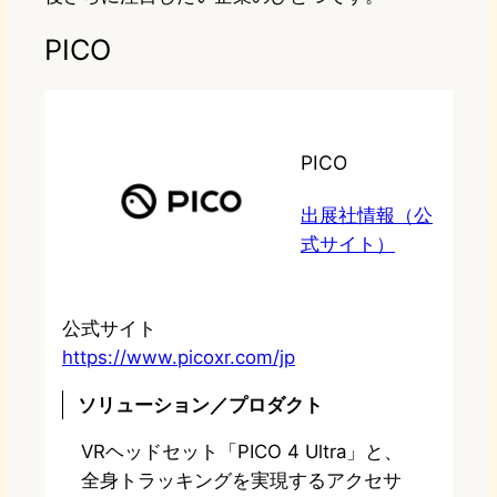
PICO
PICO
出展社情報（公
式サイト）
公式サイト
https://www.picoxr.com/jp
ソリューション／プロダクト
VRヘッドセット「PICO 4 Ultra」と、
全身トラッキングを実現するアクセサ