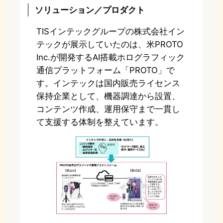
ソリューション／プロダクト
TISインテックグループの株式会社イン
テックが展示していたのは、米PROTO
Inc.が開発するAI搭載ホログラフィック
通信プラットフォーム「PROTO」で
す。インテックは国内販売ライセンス
保持企業として、機器調達から設置、
コンテンツ作成、運用保守まで一貫し
て支援する体制を整えています。