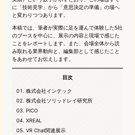
に「技術見学」から「意思決定の準備」の場へ
と変わりつつあります。
本稿では、筆者が実際に足を運んで体験した5社
のブースを中心に、展示の内容と現場で感じた
ことをレポートします。また、会場全体から読
み取れる業界動向と、編集部として感じたこと
をあわせてお伝えします。
目次
株式会社インテック
株式会社ソリッドレイ研究所
PICO
XREAL
VR Chat関連展示