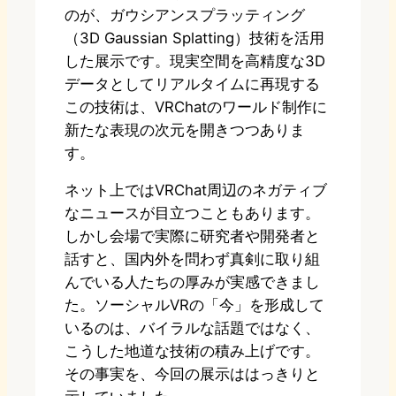
のが、ガウシアンスプラッティング
（3D Gaussian Splatting）技術を活用
した展示です。現実空間を高精度な3D
データとしてリアルタイムに再現する
この技術は、VRChatのワールド制作に
新たな表現の次元を開きつつありま
す。
ネット上ではVRChat周辺のネガティブ
なニュースが目立つこともあります。
しかし会場で実際に研究者や開発者と
話すと、国内外を問わず真剣に取り組
んでいる人たちの厚みが実感できまし
た。ソーシャルVRの「今」を形成して
いるのは、バイラルな話題ではなく、
こうした地道な技術の積み上げです。
その事実を、今回の展示ははっきりと