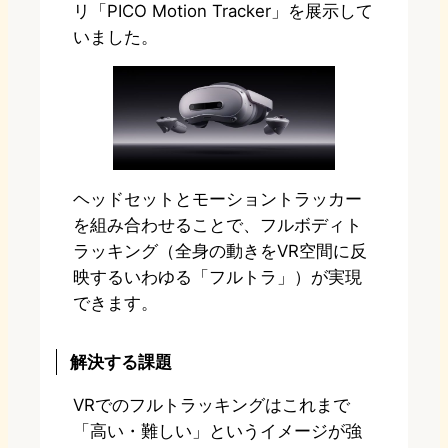
リ「PICO Motion Tracker」を展示して
いました。
ヘッドセットとモーショントラッカー
を組み合わせることで、フルボディト
ラッキング（全身の動きをVR空間に反
映するいわゆる「フルトラ」）が実現
できます。
解決する課題
VRでのフルトラッキングはこれまで
「高い・難しい」というイメージが強