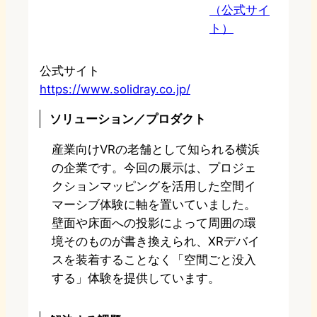
（公式サイ
ト）
公式サイト
https://www.solidray.co.jp/
ソリューション／プロダクト
産業向けVRの老舗として知られる横浜
の企業です。今回の展示は、プロジェ
クションマッピングを活用した空間イ
マーシブ体験に軸を置いていました。
壁面や床面への投影によって周囲の環
境そのものが書き換えられ、XRデバイ
スを装着することなく「空間ごと没入
する」体験を提供しています。