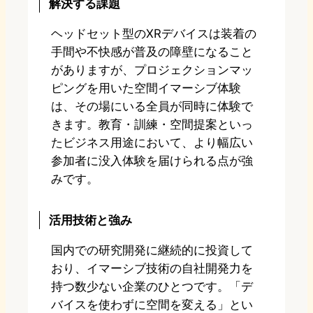
解決する課題
ヘッドセット型のXRデバイスは装着の
手間や不快感が普及の障壁になること
がありますが、プロジェクションマッ
ピングを用いた空間イマーシブ体験
は、その場にいる全員が同時に体験で
きます。教育・訓練・空間提案といっ
たビジネス用途において、より幅広い
参加者に没入体験を届けられる点が強
みです。
活用技術と強み
国内での研究開発に継続的に投資して
おり、イマーシブ技術の自社開発力を
持つ数少ない企業のひとつです。「デ
バイスを使わずに空間を変える」とい