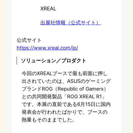
XREAL
出展社情報（公式サイト）
公式サイト
https://www.xreal.com/jp/
ソリューション／プロダクト
今回のXREALブースで最も前面に押し
出されていたのは、ASUSのゲーミング
ブランドROG（Republic of Gamers）
との共同開発製品「ROG XREAL R1」
です。本展の直前である6月15日に国内
発表会が行われたばかりで、ブースの
熱量もそのままでした。