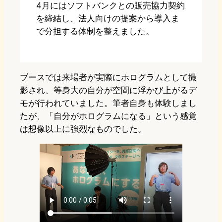
4月にはソフトバンクとの販売協力契約
を締結し、法人向けの提案から導入ま
で分担する体制を整えました。
ブースでは来場者が実際にホログラムとして撮
影され、等身大の自分が空間に浮かび上がるデ
モが行われていました。筆者自身も体験しまし
たが、「自分がホログラムになる」という感覚
は想像以上に強烈なものでした。