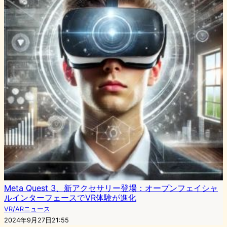
Meta Quest 3、新アクセサリー登場：オープンフェイシャ
ルインターフェースでVR体験が進化
VR/ARニュース
2024年9月27日21:55