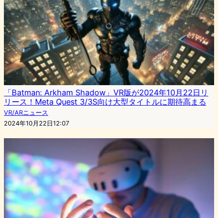
「Batman: Arkham Shadow」VR版が2024年10月22日リ
リース！Meta Quest 3/3S向け大型タイトルに期待高まる
VR/ARニュース
2024年10月22日12:07