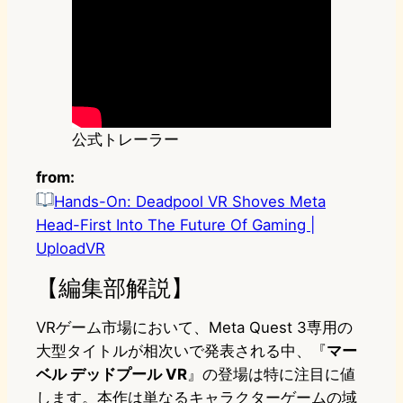
公式トレーラー
from:
Hands-On: Deadpool VR Shoves Meta
Head-First Into The Future Of Gaming |
UploadVR
【編集部解説】
VRゲーム市場において、Meta Quest 3専用の
大型タイトルが相次いで発表される中、『
マー
ベル デッドプール VR
』の登場は特に注目に値
します。本作は単なるキャラクターゲームの域