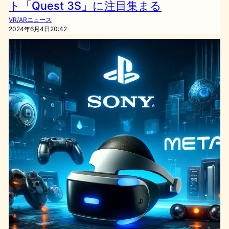
ト「Quest 3S」に注目集まる
VR/ARニュース
2024年6月4日20:42