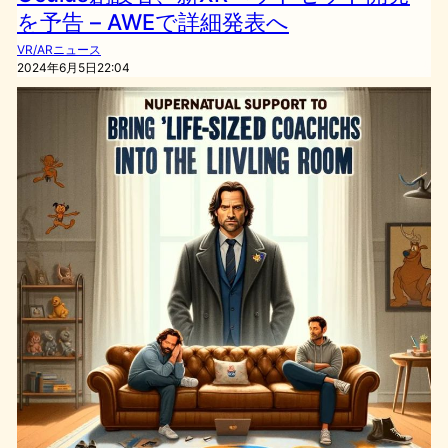
を予告 – AWEで詳細発表へ
VR/ARニュース
2024年6月5日22:04