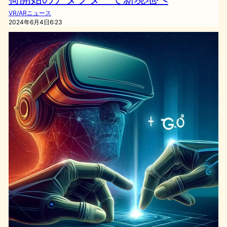
VR/ARニュース
2024年6月4日6:23