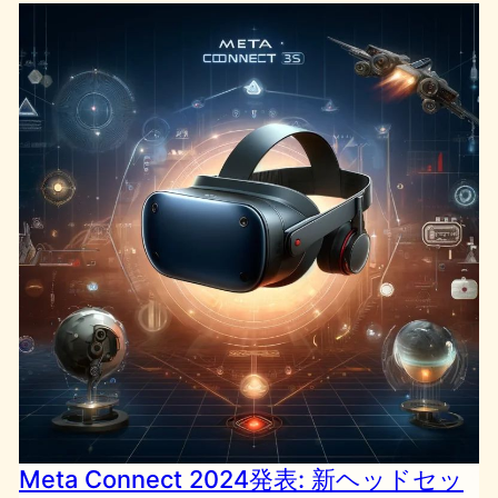
Meta Connect 2024発表: 新ヘッドセッ