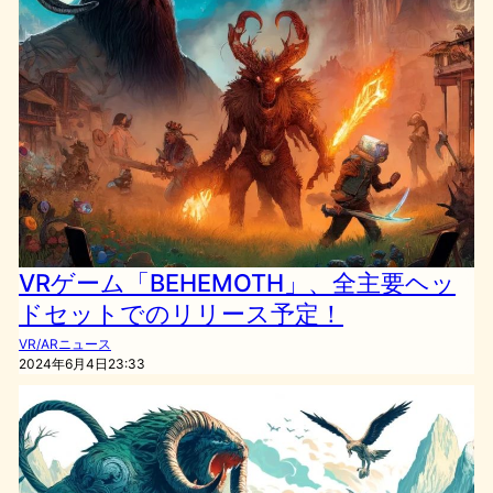
VRゲーム「BEHEMOTH」、全主要ヘッ
ドセットでのリリース予定！
VR/ARニュース
2024年6月4日23:33