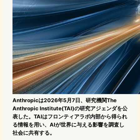
Anthropicは2026年5月7日、研究機関The
Anthropic Institute(TAI)の研究アジェンダを公
表した。TAIはフロンティアラボ内部から得られ
る情報を用い、AIが世界に与える影響を調査し
社会に共有する。