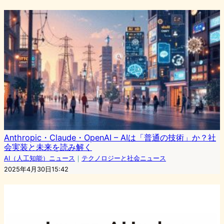
Anthropic・Claude・OpenAI – AIは「普通の技術」か？社
会実装と未来を読み解く
AI（人工知能）ニュース
｜
テクノロジーと社会ニュース
2025年4月30日15:42