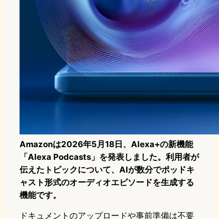
Amazonは2026年5月18日、Alexa+の新機能
「Alexa Podcasts」を発表しました。利用者が
伝えたトピックについて、AIが数分でポッドキ
ャスト形式のオーディオエピソードを生成する
機能です。
ドキュメントのアップロードや事前準備は不要