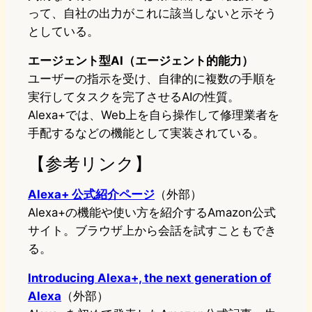
って、自社の出力がこれに該当しないと示そう
としている。
エージェント型AI（エージェント的能力）
ユーザーの指示を受け、自律的に複数の手順を
実行してタスクを完了させるAIの性質。
Alexa+では、Web上を自ら操作して修理業者を
手配するなどの機能として実装されている。
【参考リンク】
Alexa+ 公式紹介ページ
（外部）
Alexa+の機能や使い方を紹介するAmazon公式
サイト。ブラウザ上から会話を試すこともでき
る。
Introducing Alexa+, the next generation of
Alexa
（外部）