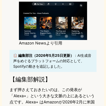
Amazon Newsより引用
編集部注（2026年5月25日更新）
：AI生成音
声をめぐるプラットフォームの対応として、
Spotifyの動きを追記しました。
【編集部解説】
まず押さえておきたいのは、この発表が
「Alexa+」という大きな文脈の上にあるという
点です。Alexa+ はAmazonが2026年2月に米国