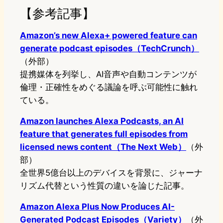
【参考記事】
Amazon’s new Alexa+ powered feature can
generate podcast episodes（TechCrunch）
（外部）
提携媒体を列挙し、AI音声や自動コンテンツが
倫理・正確性をめぐる議論を呼ぶ可能性に触れ
ている。
Amazon launches Alexa Podcasts, an AI
feature that generates full episodes from
licensed news content（The Next Web）
（外
部）
全世界5億台以上のデバイスを背景に、ジャーナ
リズム代替という性質の違いを論じた記事。
Amazon Alexa Plus Now Produces AI-
Generated Podcast Episodes（Variety）
（外