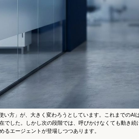
「使い方」が、大きく変わろうとしています。これまでのAI
在でした。しかし次の段階では、呼びかけなくても動き続
めるエージェントが登場しつつあります。