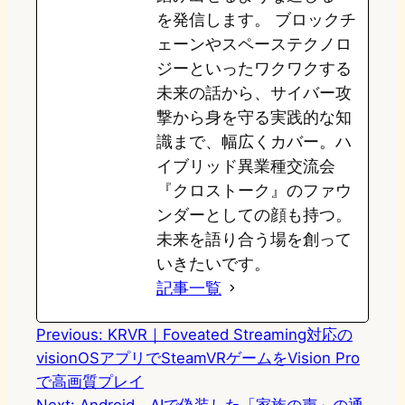
を発信します。 ブロックチ
ェーンやスペーステクノロ
ジーといったワクワクする
未来の話から、サイバー攻
撃から身を守る実践的な知
識まで、幅広くカバー。ハ
イブリッド異業種交流会
『クロストーク』のファウ
ンダーとしての顔も持つ。
未来を語り合う場を創って
いきたいです。
記事一覧
Previous:
KRVR｜Foveated Streaming対応の
visionOSアプリでSteamVRゲームをVision Pro
で高画質プレイ