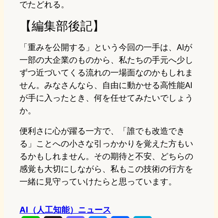
でたどれる。
【編集部後記】
「重みを公開する」という今回の一手は、AIが
一部の大企業のものから、私たちの手元へ少し
ずつ近づいてくる流れの一場面なのかもしれま
せん。みなさんなら、自由に動かせる高性能AI
が手に入ったとき、何を任せてみたいでしょう
か。
便利さに心が躍る一方で、「誰でも改造でき
る」ことへの小さな引っかかりを覚えた方もい
るかもしれません。その期待と不安、どちらの
感覚も大切にしながら、私もこの技術の行方を
一緒に見守っていけたらと思っています。
AI（人工知能）ニュース