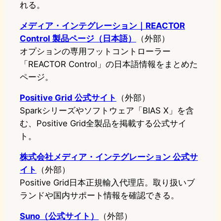
れる。
メディア・インテグレーション｜REACTOR
Control 製品ページ（日本語）
（外部）
オプションの専用フットコントローラー
「REACTOR Control」の日本語情報をまとめた
ページ。
Positive Grid 公式サイト
（外部）
Sparkシリーズやソフトウェア「BIAS X」を含
む、Positive Grid全製品を掲載する公式サイ
ト。
株式会社メディア・インテグレーション 公式サ
イト
（外部）
Positive Grid日本正規輸入代理店。取り扱いブ
ランドや国内サポート情報を確認できる。
Suno（公式サイト）
（外部）