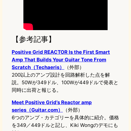
【参考記事】
Positive Grid REACTOR Is the First Smart
Amp That Builds Your Guitar Tone From
Scratch（Techaeris）
（外部）
200以上のアンプ設計を回路解析した点を解
説。50Wが349ドル、100Wが449ドルで発表と
同時に出荷と報じる。
Meet Positive Grid’s Reactor amp
series（Guitar.com）
（外部）
6つのアンプ・カテゴリーを具体的に紹介。価格
を349／449ドルと記し、Kiki Wongのデモにも