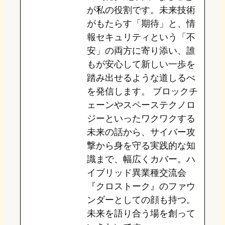
が私の役割です。未来技術
がもたらす「期待」と、情
報セキュリティという「不
安」の両方に寄り添い、誰
もが安心して新しい一歩を
踏み出せるような道しるべ
を発信します。 ブロックチ
ェーンやスペーステクノロ
ジーといったワクワクする
未来の話から、サイバー攻
撃から身を守る実践的な知
識まで、幅広くカバー。ハ
イブリッド異業種交流会
『クロストーク』のファウ
ンダーとしての顔も持つ。
未来を語り合う場を創って