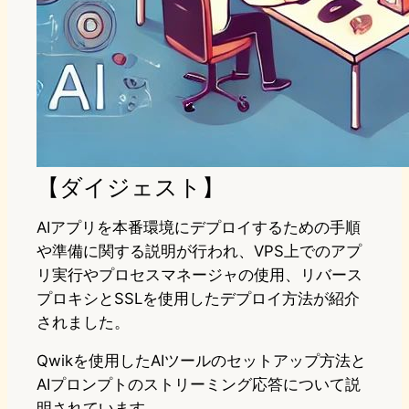
【ダイジェスト】
AIアプリを本番環境にデプロイするための手順
や準備に関する説明が行われ、VPS上でのアプ
リ実行やプロセスマネージャの使用、リバース
プロキシとSSLを使用したデプロイ方法が紹介
されました。
Qwikを使用したAIツールのセットアップ方法と
AIプロンプトのストリーミング応答について説
明されています。