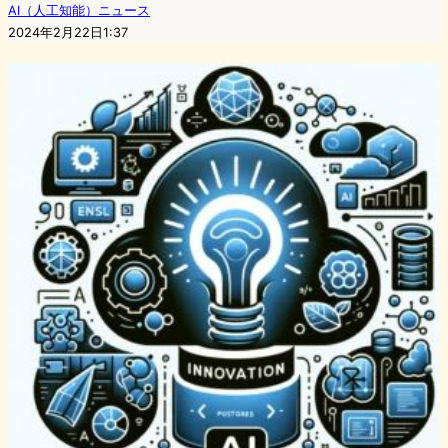
AI（人工知能）ニュース
2024年2月22日1:37