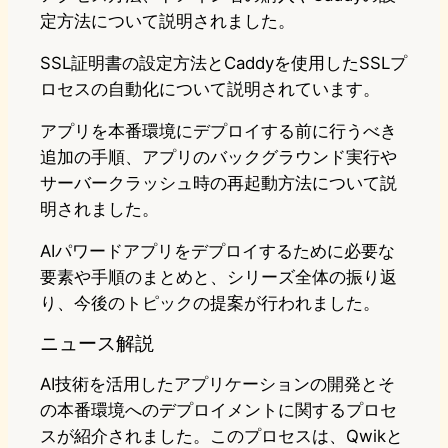
定方法について説明されました。
SSL証明書の設定方法とCaddyを使用したSSLプ
ロセスの自動化について説明されています。
アプリを本番環境にデプロイする前に行うべき
追加の手順、アプリのバックグラウンド実行や
サーバークラッシュ時の再起動方法について説
明されました。
AIパワードアプリをデプロイするために必要な
要素や手順のまとめと、シリーズ全体の振り返
り、今後のトピックの提案が行われました。
ニュース解説
AI技術を活用したアプリケーションの開発とそ
の本番環境へのデプロイメントに関するプロセ
スが紹介されました。このプロセスは、Qwikと