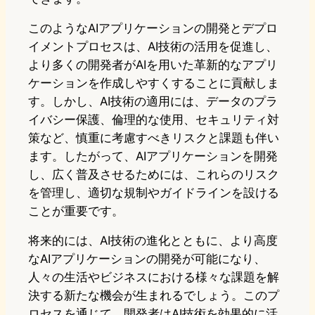
このようなAIアプリケーションの開発とデプロ
イメントプロセスは、AI技術の活用を促進し、
より多くの開発者がAIを用いた革新的なアプリ
ケーションを作成しやすくすることに貢献しま
す。しかし、AI技術の適用には、データのプラ
イバシー保護、倫理的な使用、セキュリティ対
策など、慎重に考慮すべきリスクと課題も伴い
ます。したがって、AIアプリケーションを開発
し、広く普及させるためには、これらのリスク
を管理し、適切な規制やガイドラインを設ける
ことが重要です。
将来的には、AI技術の進化とともに、より高度
なAIアプリケーションの開発が可能になり、
人々の生活やビジネスにおける様々な課題を解
決する新たな機会が生まれるでしょう。このプ
ロセスを通じて、開発者はAI技術を効果的に活