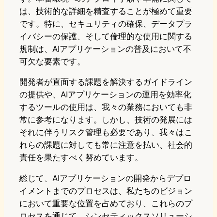
は、技術的な詳細を精査することが極めて重要
です。特に、セキュリティの確保、データプラ
イバシーの保護、そして倫理的な使用に関する
規制は、AIアプリケーションの普及において不
可欠な要素です。
開発者が直面する課題を解決するガイドライン
の提供や、AIアプリケーションの運用を効率化
するツールの使用は、我々の業務においても非
常に参考になります。しかし、技術の発展には
それに伴うリスク管理も必要であり、我々はこ
れらの課題に対しても常に注意を払い、社会的
責任を果たすべく努めています。
総じて、AIアプリケーションの開発からデプロ
イメントまでのプロセスは、私たちのビジョン
において重要な位置を占めており、これらのプ
ロセスを通じて、シンセティックスソリューシ