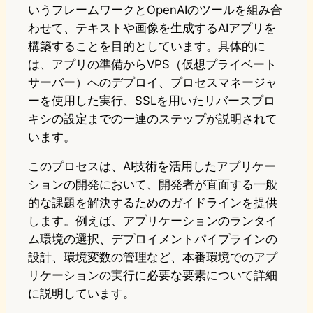
いうフレームワークとOpenAIのツールを組み合
わせて、テキストや画像を生成するAIアプリを
構築することを目的としています。具体的に
は、アプリの準備からVPS（仮想プライベート
サーバー）へのデプロイ、プロセスマネージャ
ーを使用した実行、SSLを用いたリバースプロ
キシの設定までの一連のステップが説明されて
います。
このプロセスは、AI技術を活用したアプリケー
ションの開発において、開発者が直面する一般
的な課題を解決するためのガイドラインを提供
します。例えば、アプリケーションのランタイ
ム環境の選択、デプロイメントパイプラインの
設計、環境変数の管理など、本番環境でのアプ
リケーションの実行に必要な要素について詳細
に説明しています。