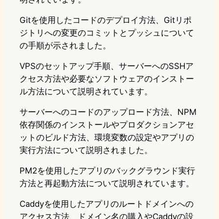
Gitを使用したコードのデプロイ方法、Gitリポ
ジトリへの変更のコミットとプッシュについて
の手順が示されました。
VPSのセットアップ手順、サーバーへのSSHア
クセス方法や必要なソフトウェアのインストー
ル方法について説明されています。
サーバーへのコードのアップロード方法、NPM
依存関係のインストールやプロダクションアセ
ットのビルド方法、環境変数の設定やアプリの
実行方法について説明されました。
PM2を使用したアプリのバックグラウンド実行
方法と再起動方法について説明されています。
Caddyを使用したアプリのルートドメインへの
アクセス方法、ドメイン名の購入やCaddyの設