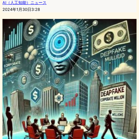
AI（人工知能）ニュース
2024年1月30日3:28