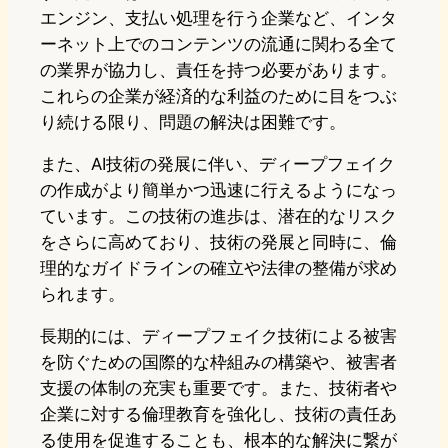
エンジン、支払い処理を行う企業など、インタ
ーネット上でのコンテンツの流通に関わる全て
の業界が協力し、責任を持つ必要があります。
これらの企業が経済的な利益のために目をつぶ
り続ける限り、問題の解決は困難です。
また、AI技術の発展に伴い、ディープフェイク
の作成がより簡単かつ迅速に行えるようになっ
ています。この技術の進歩は、潜在的なリスク
をさらに高めており、技術の発展と同時に、倫
理的なガイドラインの確立や法律の整備が求め
られます。
長期的には、ディープフェイク技術による被害
を防ぐための国際的な枠組みの構築や、被害者
支援の体制の充実も重要です。また、技術者や
企業に対する倫理教育を強化し、技術の責任あ
る使用を促進することも、根本的な解決に繋が