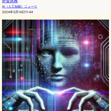
対策急務
AI（人工知能）ニュース
2024年3月14日11:44