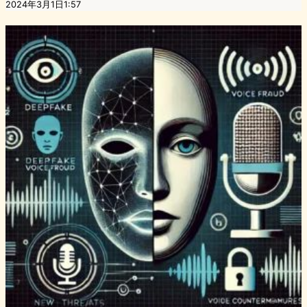
2024年3月1日1:57