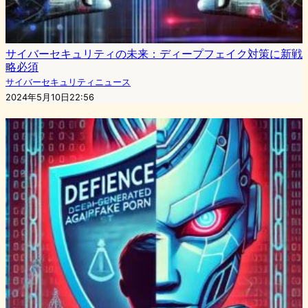
サイバーセキュリティの未来：ディープフェイク対策に新戦
略必須
サイバーセキュリティニュース
2024年5月10日22:56