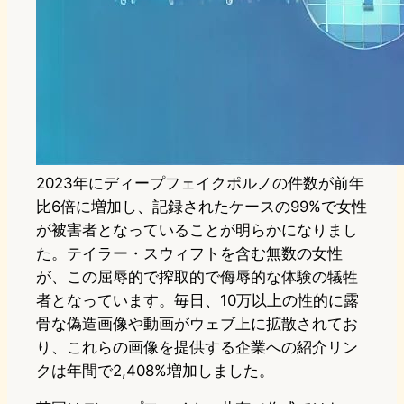
2023年にディープフェイクポルノの件数が前年
比6倍に増加し、記録されたケースの99%で女性
が被害者となっていることが明らかになりまし
た。テイラー・スウィフトを含む無数の女性
が、この屈辱的で搾取的で侮辱的な体験の犠牲
者となっています。毎日、10万以上の性的に露
骨な偽造画像や動画がウェブ上に拡散されてお
り、これらの画像を提供する企業への紹介リン
クは年間で2,408%増加しました。