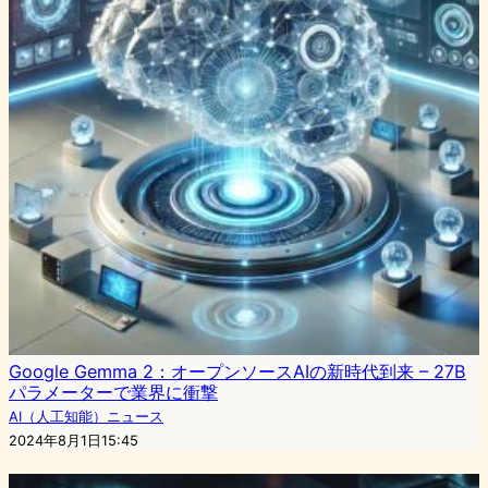
Google Gemma 2：オープンソースAIの新時代到来 – 27B
パラメーターで業界に衝撃
AI（人工知能）ニュース
2024年8月1日15:45