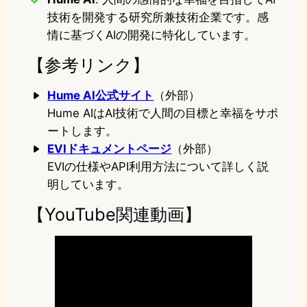
技術を開発する研究所兼技術企業です。感
情に基づくAIの開発に特化しています。
【参考リンク】
Hume AI公式サイト
（外部）
Hume AIはAI技術で人間の目標と幸福をサポ
ートします。
EVIドキュメントページ
（外部）
EVIの仕様やAPI利用方法について詳しく説
明しています。
【YouTube関連動画】