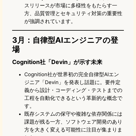
スリリースが市場に多様性をもたらす一
方、品質管理とセキュリティ対策の重要性
が強調されています。
3月：自律型AIエンジニアの登
場
Cognition社「Devin」が示す未来
Cognition社が世界初の完全自律型AIエン
ジニア「Devin」を発表し話題に。要件定
義から設計・コーディング・テストまでの
工程を自動化できるという革新的な概念で
す。
既存システムの保守や複雑な依存関係には
課題が残る一方、ソフトウェア開発のあり
方を大きく変える可能性に注目が集まりま