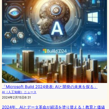
「Microsoft Build 2024発表: AIと開発の未来を探る」
AI（人工知能）ニュース
2024年2月15日6:31
2024年、AIとデータ革命が経済を塗り替える！教育と価値