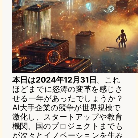
本日は2024年12月31日
。これ
ほどまでに怒涛の変革を感じさ
せる一年があったでしょうか？
AI大手企業の競争が世界規模で
激化し、スタートアップや教育
機関、国のプロジェクトまでも
が次々とイノベーションを生み