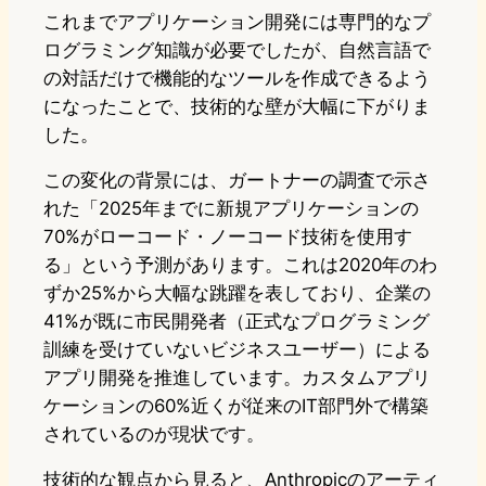
これまでアプリケーション開発には専門的なプ
ログラミング知識が必要でしたが、自然言語で
の対話だけで機能的なツールを作成できるよう
になったことで、技術的な壁が大幅に下がりま
した。
この変化の背景には、ガートナーの調査で示さ
れた「2025年までに新規アプリケーションの
70%がローコード・ノーコード技術を使用す
る」という予測があります。これは2020年のわ
ずか25%から大幅な跳躍を表しており、企業の
41%が既に市民開発者（正式なプログラミング
訓練を受けていないビジネスユーザー）による
アプリ開発を推進しています。カスタムアプリ
ケーションの60%近くが従来のIT部門外で構築
されているのが現状です。
技術的な観点から見ると、Anthropicのアーティ