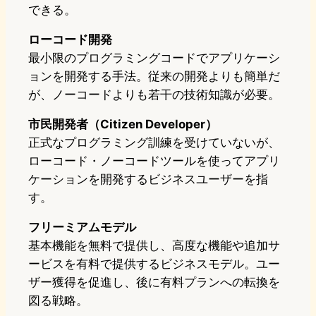
できる。
ローコード開発
最小限のプログラミングコードでアプリケーシ
ョンを開発する手法。従来の開発よりも簡単だ
が、ノーコードよりも若干の技術知識が必要。
市民開発者（Citizen Developer）
正式なプログラミング訓練を受けていないが、
ローコード・ノーコードツールを使ってアプリ
ケーションを開発するビジネスユーザーを指
す。
フリーミアムモデル
基本機能を無料で提供し、高度な機能や追加サ
ービスを有料で提供するビジネスモデル。ユー
ザー獲得を促進し、後に有料プランへの転換を
図る戦略。