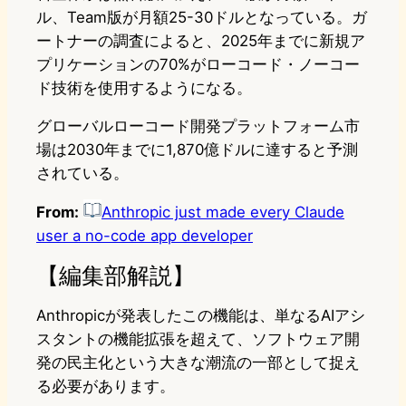
ル、Team版が月額25-30ドルとなっている。ガ
ートナーの調査によると、2025年までに新規ア
プリケーションの70%がローコード・ノーコー
ド技術を使用するようになる。
グローバルローコード開発プラットフォーム市
場は2030年までに1,870億ドルに達すると予測
されている。
From:
Anthropic just made every Claude
user a no-code app developer
【編集部解説】
Anthropicが発表したこの機能は、単なるAIアシ
スタントの機能拡張を超えて、ソフトウェア開
発の民主化という大きな潮流の一部として捉え
る必要があります。