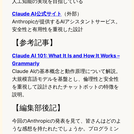
人工知能の実現を目指している
Claude AI公式サイト
（外部）
Anthropicが提供するAIアシスタントサービス。
安全性と有用性を重視した設計
【参考記事】
Claude AI 101: What It Is and How It Works –
Grammarly
Claude AIの基本概念と動作原理について解説。
大規模言語モデルを基盤とし、倫理性と安全性
を重視して設計されたチャットボットの特徴を
説明。
【編集部後記】
今回のAnthropicの発表を見て、皆さんはどのよ
うな感想を持たれたでしょうか。プログラミン