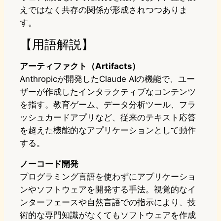
えではなく共存の関係が形成されつつありま
す。
【用語解説】
アーティファクト（Artifacts）
Anthropicが開発したClaude AIの機能で、ユー
ザーが作成したインタラクティブなコンテンツ
を指す。教育ゲーム、データ分析ツール、フラ
ッシュカードアプリなど、従来のテキスト応答
を超えた機能的なアプリケーションとして動作
する。
ノーコード開発
プログラミング言語を使わずにアプリケーショ
ンやソフトウェアを開発する手法。視覚的なイ
ンターフェースや自然言語での指示により、技
術的な専門知識がなくてもソフトウェアを作成