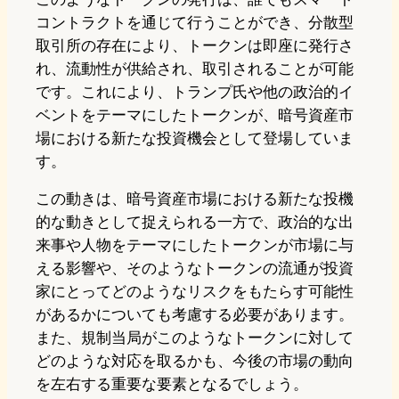
コントラクトを通じて行うことができ、分散型
取引所の存在により、トークンは即座に発行さ
れ、流動性が供給され、取引されることが可能
です。これにより、トランプ氏や他の政治的イ
ベントをテーマにしたトークンが、暗号資産市
場における新たな投資機会として登場していま
す。
この動きは、暗号資産市場における新たな投機
的な動きとして捉えられる一方で、政治的な出
来事や人物をテーマにしたトークンが市場に与
える影響や、そのようなトークンの流通が投資
家にとってどのようなリスクをもたらす可能性
があるかについても考慮する必要があります。
また、規制当局がこのようなトークンに対して
どのような対応を取るかも、今後の市場の動向
を左右する重要な要素となるでしょう。