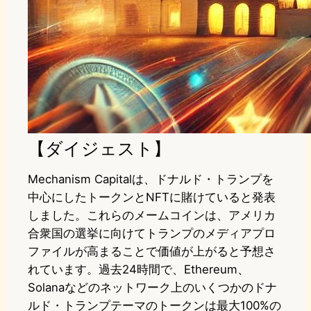
【ダイジェスト】
Mechanism Capitalは、ドナルド・トランプを
中心にしたトークンとNFTに賭けていると発表
しました。これらのメームコインは、アメリカ
合衆国の選挙に向けてトランプのメディアプロ
ファイルが高まることで価値が上がると予想さ
れています。過去24時間で、Ethereum、
Solanaなどのネットワーク上のいくつかのドナ
ルド・トランプテーマのトークンは最大100%の