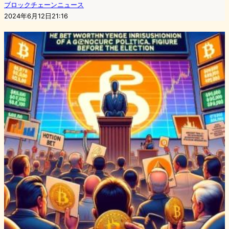
ブロックチェーンニュース
2024年6月12日21:16