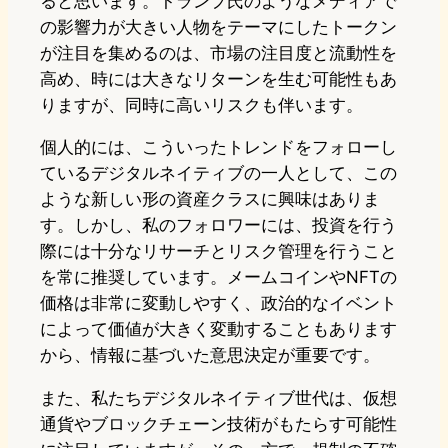
ると思います。トランプ氏のようなメディアで
の影響力が大きい人物をテーマにしたトークン
が注目を集めるのは、市場の注目度と流動性を
高め、時には大きなリターンを生む可能性もあ
りますが、同時に高いリスクも伴います。
個人的には、こういったトレンドをフォローし
ているデジタルネイティブの一人として、この
ような新しい形の資産クラスに興味はありま
す。しかし、私のフォロワーには、投資を行う
際には十分なリサーチとリスク管理を行うこと
を常に推奨しています。メームコインやNFTの
価格は非常に変動しやすく、政治的なイベント
によって価値が大きく変動することもあります
から、情報に基づいた意思決定が重要です。
また、私たちデジタルネイティブ世代は、仮想
通貨やブロックチェーン技術がもたらす可能性