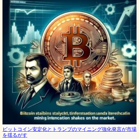
ビットコイン安定化とトランプのマイニング強化発言が市場
を揺るがす