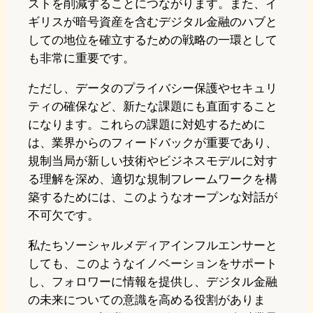
ストを削減することにつながります。また、イ
ギリスが暗号資産を含むデジタル金融のハブと
しての地位を確立するための戦略の一環として
も非常に重要です。
ただし、データのプライバシー保護やセキュリ
ティの確保など、新たな課題にも直面すること
になります。これらの課題に対処するために
は、業界からのフィードバックが重要であり、
規制当局が新しい技術やビジネスモデルに対す
る理解を深め、適切な規制フレームワークを構
築するためには、このようなオープンな対話が
不可欠です。
私たちソーシャルメディアインフルエンサーと
しても、このようなイノベーションをサポート
し、フォロワーに情報を提供し、デジタル金融
の未来についての意識を高める役割がありま