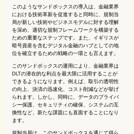
このようなサンドボックスの導入は、金融業界
における技術革新を促進すると同時に、規制当
局が新しい技術やビジネスモデルに対する理解
を深め、適切な規制フレームワークを構築する
ための重要なステップです。また、イギリスが
暗号資産を含むデジタル金融のハブとしての地
位を確立するための戦略の一環とも言えます。
このサンドボックスの運用により、金融業界は
DLTの潜在的な利点を最大限に活用することが
できるようになります。例えば、取引の透明性
の向上、決済の迅速化、コスト削減などが挙げ
られます。しかし、同時に、データのプライバ
シー保護、セキュリティの確保、システムの互
換性など、新たな課題にも直面することになり
ます。
規制当局は、このサンドボックスを通じて得ら