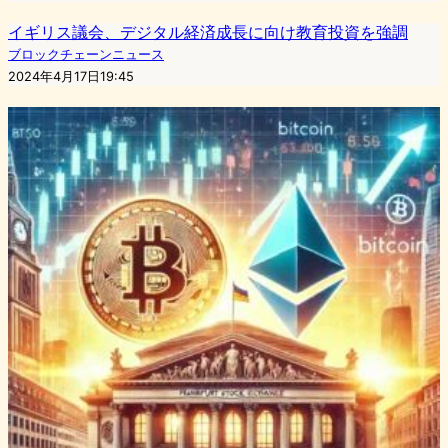
イギリス議会、デジタル経済成長に向け教育投資を強調
ブロックチェーンニュース
2024年4月17日19:45