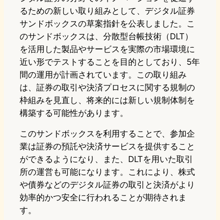
るための新しい取り組みとして、デジタル証券
サンドボックスの草案指針を公表しました。こ
のサンドボックスは、分散型台帳技術（DLT）
を活用した製品やサービスを実際の市場環境に
近い形でテストすることを目的としており、5年
間の運用が計画されています。この取り組み
は、証券の取引や決済プロセスに関する規制の
枠組みを見直し、将来的には新しい規制体制を
構築する可能性があります。
このサンドボックスを利用することで、参加企
業は証券の預託や決済サービスを提供すること
ができるようになり、また、DLTを用いた取引
所の運営も可能になります。これにより、株式
や債券などのデジタル証券の取引と決済がより
効率的かつ安全に行われることが期待されま
す。