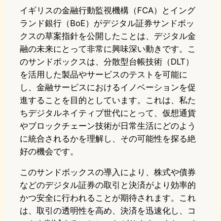
イギリスの金融行動監視機構（FCA）とイング
ランド銀行（BoE）がデジタル証券サンドボッ
クスの草案指針を公開したことは、デジタル金
融の未来にとって非常に興味深い動きです。こ
のサンドボックスは、分散型台帳技術（DLT）
を活用した製品やサービスのテストを可能に
し、金融サービスにおけるイノベーションを促
進することを目的としています。これは、私た
ちデジタルネイティブ世代にとって、仮想通貨
やブロックチェーン技術が日常生活にどのよう
に統合されるかを理解し、その可能性を探る絶
好の機会です。
このサンドボックスの導入により、株式や債券
などのデジタル証券の取引と決済がより効率的
かつ安全に行われることが期待されます。これ
は、取引の透明性を高め、決済を迅速化し、コ