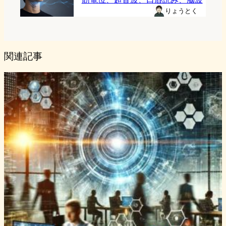
りょうとく
関連記事