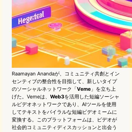
Raamayan Anandaが、コミュニティ共創とイン
センティブの整合性を目指して、新しいタイプ
のソーシャルネットワーク「
Veme
」を立ち上
げた。Vemeは、
Web3
を活用した短編ソーシャ
ルビデオネットワークであり、AIツールを使用
してテキストをバイラルな短編ビデオミームに
変換する。このプラットフォームは、ビデオが
社会的コミュニティディスカッションと出会う