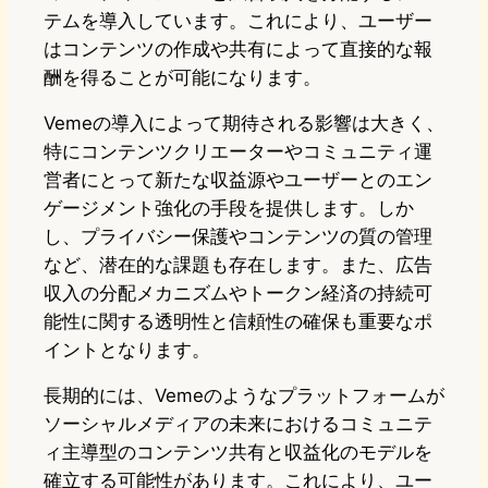
テムを導入しています。これにより、ユーザー
はコンテンツの作成や共有によって直接的な報
酬を得ることが可能になります。
Vemeの導入によって期待される影響は大きく、
特にコンテンツクリエーターやコミュニティ運
営者にとって新たな収益源やユーザーとのエン
ゲージメント強化の手段を提供します。しか
し、プライバシー保護やコンテンツの質の管理
など、潜在的な課題も存在します。また、広告
収入の分配メカニズムやトークン経済の持続可
能性に関する透明性と信頼性の確保も重要なポ
イントとなります。
長期的には、Vemeのようなプラットフォームが
ソーシャルメディアの未来におけるコミュニテ
ィ主導型のコンテンツ共有と収益化のモデルを
確立する可能性があります。これにより、ユー