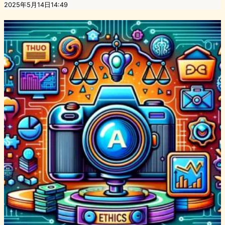
2025年5月14日14:49