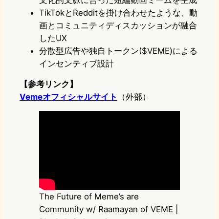
文化的文脈に合った短編動画ミームを生成
TikTokとRedditを掛け合わせたような、動
画とコミュニティディスカッションが融合
したUX
分散型広告や独自トークン($VEME)による
インセンティブ設計
【参考リンク】
Vemeオフィシャルサイト
（外部）
The Future of Meme’s are
Community w/ Raamayan of VEME |