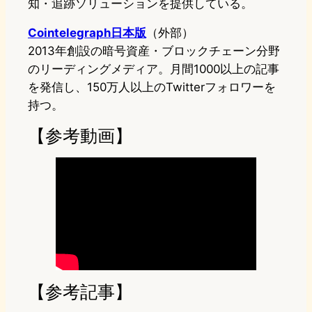
知・追跡ソリューションを提供している。
Cointelegraph日本版
（外部）
2013年創設の暗号資産・ブロックチェーン分野
のリーディングメディア。月間1000以上の記事
を発信し、150万人以上のTwitterフォロワーを
持つ。
【参考動画】
【参考記事】