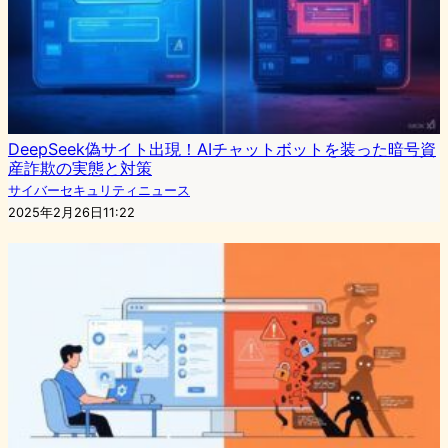
DeepSeek偽サイト出現！AIチャットボットを装った暗号資
産詐欺の実態と対策
サイバーセキュリティニュース
2025年2月26日11:22