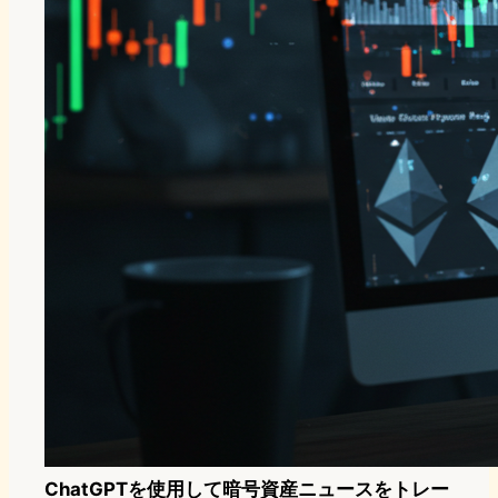
ChatGPTを使用して暗号資産ニュースをトレー