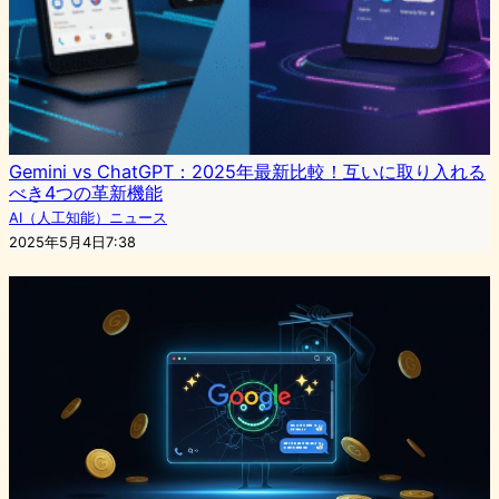
Gemini vs ChatGPT：2025年最新比較！互いに取り入れる
べき4つの革新機能
AI（人工知能）ニュース
2025年5月4日7:38