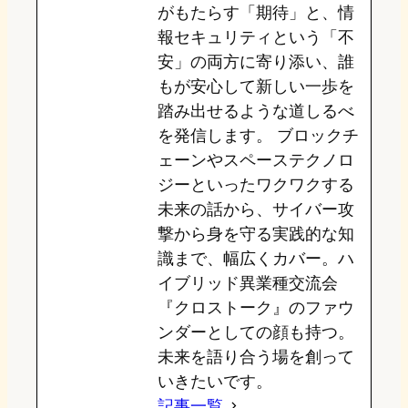
がもたらす「期待」と、情
報セキュリティという「不
安」の両方に寄り添い、誰
もが安心して新しい一歩を
踏み出せるような道しるべ
を発信します。 ブロックチ
ェーンやスペーステクノロ
ジーといったワクワクする
未来の話から、サイバー攻
撃から身を守る実践的な知
識まで、幅広くカバー。ハ
イブリッド異業種交流会
『クロストーク』のファウ
ンダーとしての顔も持つ。
未来を語り合う場を創って
いきたいです。
記事一覧