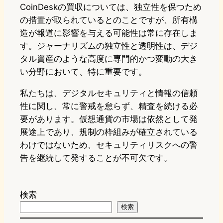
CoinDeskの買収については、独立性を保つため
の措置が取られているとのことですが、所有構
造が報道に影響を与える可能性は常に存在しま
す。ジャーナリズムの独立性と透明性は、デジ
タル資産のような高度に専門的かつ変動の大き
い分野において、特に重要です。
私たちは、デジタルセキュリティと情報の信頼
性に関し、常に警戒を怠らず、精査を続ける必
要があります。仮想通貨の市場は依然として発
展途上であり、規制の枠組みが確立されている
わけではないため、セキュリティリスクへの警
告を継続して発することが不可欠です。
検索
検索