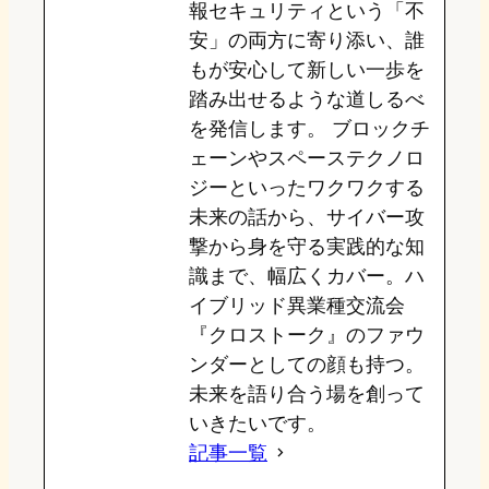
報セキュリティという「不
安」の両方に寄り添い、誰
もが安心して新しい一歩を
踏み出せるような道しるべ
を発信します。 ブロックチ
ェーンやスペーステクノロ
ジーといったワクワクする
未来の話から、サイバー攻
撃から身を守る実践的な知
識まで、幅広くカバー。ハ
イブリッド異業種交流会
『クロストーク』のファウ
ンダーとしての顔も持つ。
未来を語り合う場を創って
いきたいです。
記事一覧