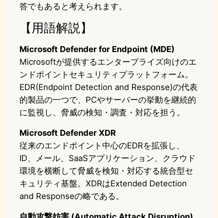
答でもあると考えられます。
【用語解説】
Microsoft Defender for Endpoint (MDE)
Microsoftが提供するエンタープライズ向けのエ
ンドポイントセキュリティプラットフォーム。
EDR(Endpoint Detection and Response)の代表
的製品の一つで、PCやサーバーの挙動を継続的
に監視し、脅威の検知・調査・対応を担う。
Microsoft Defender XDR
従来のエンドポイント中心のEDRを拡張し、
ID、メール、SaaSアプリケーション、クラウド
環境を横断して脅威を検知・対応する統合型セ
キュリティ基盤。XDRはExtended Detection
and Responseの略である。
自動攻撃妨害 (Automatic Attack Disruption)