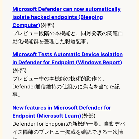
Microsoft Defender can now automatically
isolate hacked endpoints (Bleeping
Computer)
(外部)
プレビュー段階の本機能と、同月発表の関連自
動化機能群を整理した報道記事。
Microsoft Tests Automatic Device Isolation
in Defender for Endpoint (Windows Report)
(外部)
プレビュー中の本機能の技術的動作と、
Defender通信維持の仕組みに焦点を当てた記
事。
New features in Microsoft Defender for
Endpoint (Microsoft Learn)
(外部)
Defender for Endpointの新機能一覧。自動デバ
イス隔離のプレビュー掲載を確認できる一次情