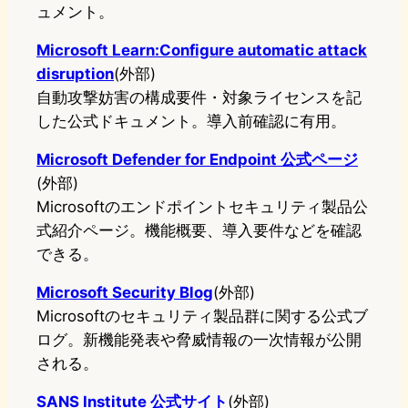
ュメント。
Microsoft Learn:Configure automatic attack
disruption
(外部)
自動攻撃妨害の構成要件・対象ライセンスを記
した公式ドキュメント。導入前確認に有用。
Microsoft Defender for Endpoint 公式ページ
(外部)
Microsoftのエンドポイントセキュリティ製品公
式紹介ページ。機能概要、導入要件などを確認
できる。
Microsoft Security Blog
(外部)
Microsoftのセキュリティ製品群に関する公式ブ
ログ。新機能発表や脅威情報の一次情報が公開
される。
SANS Institute 公式サイト
(外部)