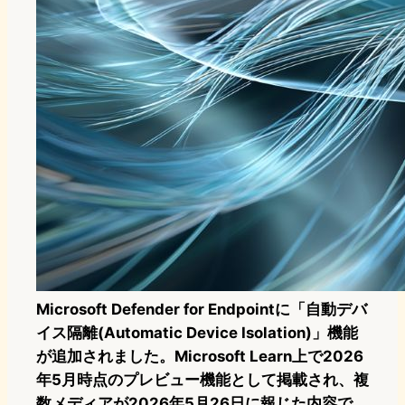
Microsoft Defender for Endpointに「自動デバ
イス隔離(Automatic Device Isolation)」機能
が追加されました。Microsoft Learn上で2026
年5月時点のプレビュー機能として掲載され、複
数メディアが2026年5月26日に報じた内容で